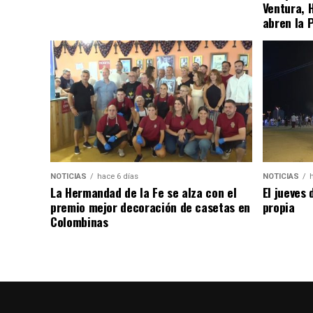
Ventura, 
abren la 
NOTICIAS
hace 6 días
NOTICIAS
La Hermandad de la Fe se alza con el
El jueves 
premio mejor decoración de casetas en
propia
Colombinas