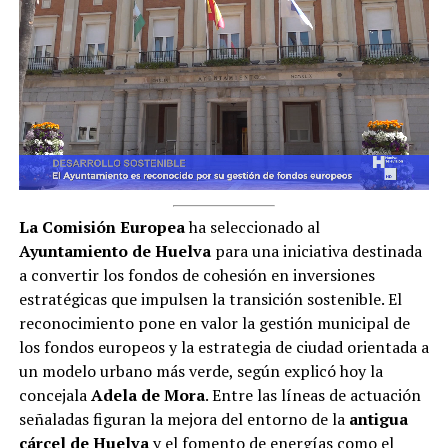
La Comisión Europea
ha seleccionado al
Ayuntamiento de Huelva
para una iniciativa destinada
a convertir los fondos de cohesión en inversiones
estratégicas que impulsen la transición sostenible. El
reconocimiento pone en valor la gestión municipal de
los fondos europeos y la estrategia de ciudad orientada a
un modelo urbano más verde, según explicó hoy la
concejala
Adela de Mora
. Entre las líneas de actuación
señaladas figuran la mejora del entorno de la
antigua
cárcel de Huelva
y el fomento de energías como el