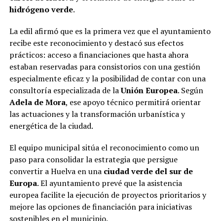
hidrógeno verde
.
La edil afirmó que es la primera vez que el ayuntamiento
recibe este reconocimiento y destacó sus efectos
prácticos: acceso a financiaciones que hasta ahora
estaban reservadas para consistorios con una gestión
especialmente eficaz y la posibilidad de contar con una
consultoría especializada de la
Unión Europea
. Según
Adela de Mora
, ese apoyo técnico permitirá orientar
las actuaciones y la transformación urbanística y
energética de la ciudad.
El equipo municipal sitúa el reconocimiento como un
paso para consolidar la estrategia que persigue
convertir a Huelva en una
ciudad verde del sur de
Europa
. El ayuntamiento prevé que la asistencia
europea facilite la ejecución de proyectos prioritarios y
mejore las opciones de financiación para iniciativas
sostenibles en el municipio.