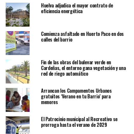
Huelva adjudica el mayor contrato de
eficiencia energética
Comienza asfaltado en Huerto Paco en dos
calles del barrio
Fin de las obras del bulevar verde en
Cardeñas, el entorno gana vegetación y una
red de riego automático
Arrancan los Campamentos Urbanos
gratuitos ‘Verano en tu Barrio’ para
menores
El Patrocinio municipal al Recreativo se
prorroga hasta el verano de 2029