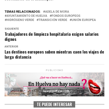
TEMAS RELACIONADOS:
ADELA DE MORA
AYUNTAMIENTO DE HUELVA
FONDOS EUROPEOS
HIDRÓGENO VERDE
TRANSICIÓN VERDE
UNIÓN EUROPEA
SIGUIENTE
Trabajadores de limpieza hospitalaria exigen salarios
dignos
ANTERIOR
Las destinos europeos suben mientras caen los viajes de
larga distancia
PUBLICIDAD
TE PUEDE INTERESAR