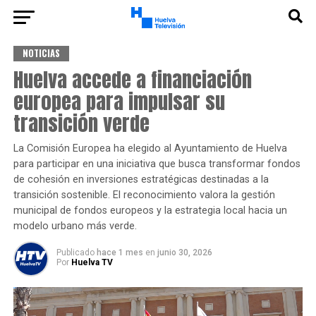
NOTICIAS
Huelva accede a financiación
europea para impulsar su
transición verde
La Comisión Europea ha elegido al Ayuntamiento de Huelva
para participar en una iniciativa que busca transformar fondos
de cohesión en inversiones estratégicas destinadas a la
transición sostenible. El reconocimiento valora la gestión
municipal de fondos europeos y la estrategia local hacia un
modelo urbano más verde.
Publicado
hace 1 mes
en
junio 30, 2026
Por
Huelva TV