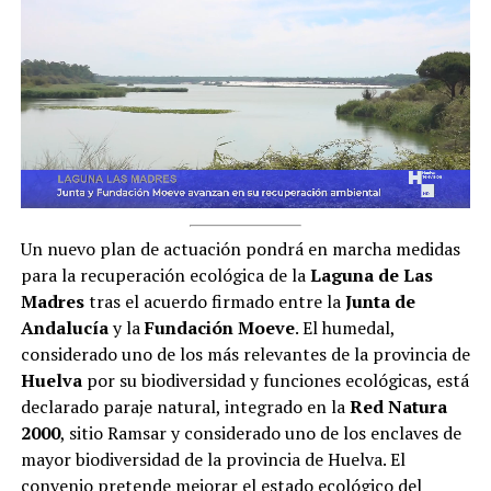
Un nuevo plan de actuación pondrá en marcha medidas
para la recuperación ecológica de la
Laguna de Las
Madres
tras el acuerdo firmado entre la
Junta de
Andalucía
y la
Fundación Moeve
. El humedal,
considerado uno de los más relevantes de la provincia de
Huelva
por su biodiversidad y funciones ecológicas, está
declarado paraje natural, integrado en la
Red Natura
2000
, sitio Ramsar y considerado uno de los enclaves de
mayor biodiversidad de la provincia de Huelva. El
convenio pretende mejorar el estado ecológico del