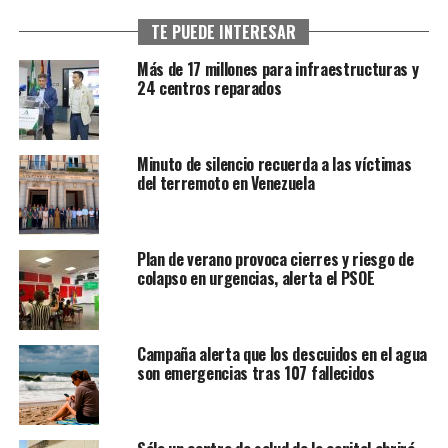
TE PUEDE INTERESAR
Más de 17 millones para infraestructuras y
24 centros reparados
Minuto de silencio recuerda a las víctimas
del terremoto en Venezuela
Plan de verano provoca cierres y riesgo de
colapso en urgencias, alerta el PSOE
Campaña alerta que los descuidos en el agua
son emergencias tras 107 fallecidos