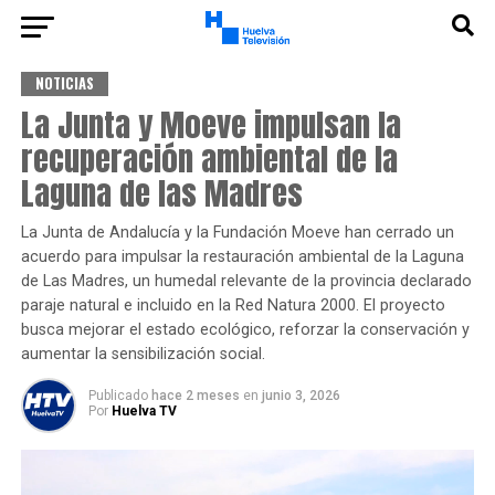
NOTICIAS
La Junta y Moeve impulsan la
recuperación ambiental de la
Laguna de las Madres
La Junta de Andalucía y la Fundación Moeve han cerrado un
acuerdo para impulsar la restauración ambiental de la Laguna
de Las Madres, un humedal relevante de la provincia declarado
paraje natural e incluido en la Red Natura 2000. El proyecto
busca mejorar el estado ecológico, reforzar la conservación y
aumentar la sensibilización social.
Publicado
hace 2 meses
en
junio 3, 2026
Por
Huelva TV