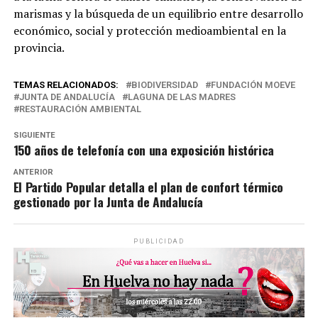
marismas y la búsqueda de un equilibrio entre desarrollo
económico, social y protección medioambiental en la
provincia.
TEMAS RELACIONADOS:
BIODIVERSIDAD
FUNDACIÓN MOEVE
JUNTA DE ANDALUCÍA
LAGUNA DE LAS MADRES
RESTAURACIÓN AMBIENTAL
SIGUIENTE
150 años de telefonía con una exposición histórica
ANTERIOR
El Partido Popular detalla el plan de confort térmico
gestionado por la Junta de Andalucía
PUBLICIDAD