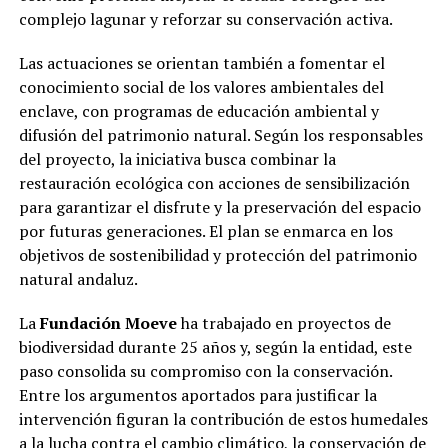
complejo lagunar y reforzar su conservación activa.
Las actuaciones se orientan también a fomentar el
conocimiento social de los valores ambientales del
enclave, con programas de educación ambiental y
difusión del patrimonio natural. Según los responsables
del proyecto, la iniciativa busca combinar la
restauración ecológica con acciones de sensibilización
para garantizar el disfrute y la preservación del espacio
por futuras generaciones. El plan se enmarca en los
objetivos de sostenibilidad y protección del patrimonio
natural andaluz.
La
Fundación Moeve
ha trabajado en proyectos de
biodiversidad durante 25 años y, según la entidad, este
paso consolida su compromiso con la conservación.
Entre los argumentos aportados para justificar la
intervención figuran la contribución de estos humedales
a la lucha contra el cambio climático, la conservación de