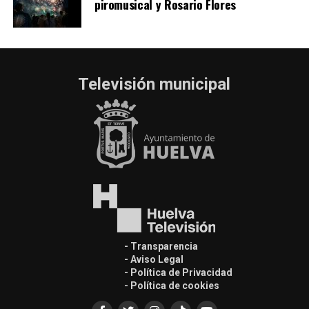
piromusical y Rosario Flores
Televisión municipal
- Transparencia
- Aviso Legal
- Política de Privacidad
- Política de cookies