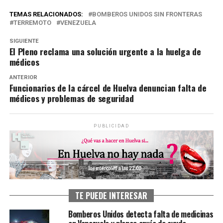
TEMAS RELACIONADOS:
BOMBEROS UNIDOS SIN FRONTERAS
TERREMOTO
VENEZUELA
SIGUIENTE
El Pleno reclama una solución urgente a la huelga de
médicos
ANTERIOR
Funcionarios de la cárcel de Huelva denuncian falta de
médicos y problemas de seguridad
PUBLICIDAD
TE PUEDE INTERESAR
Bomberos Unidos detecta falta de medicinas