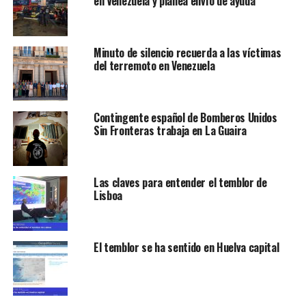
en Venezuela y planea envío de ayuda
Minuto de silencio recuerda a las víctimas
del terremoto en Venezuela
Contingente español de Bomberos Unidos
Sin Fronteras trabaja en La Guaira
Las claves para entender el temblor de
Lisboa
El temblor se ha sentido en Huelva capital