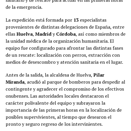
de la emergencia.
La expedición está formada por
13
especialistas
provenientes de distintas delegaciones de España, entre
ellas
Huelva
,
Madrid
y
Córdoba
, así como miembros de
la unidad médica de la organización humanitaria. El
equipo fue configurado para afrontar las distintas fases
de un rescate: localización con perros, extracción con
medios de desescombro y atención sanitaria en el lugar.
Antes de la salida, la alcaldesa de Huelva,
Pilar
Miranda
, acudió al parque de bomberos para despedir al
contingente y agradecer el compromiso de los efectivos
onubenses. Las autoridades locales destacaron el
carácter polivalente del equipo y subrayaron la
importancia de las primeras horas en la localización de
posibles supervivientes, al tiempo que desearon el
pronto y seguro regreso de los intervinientes.