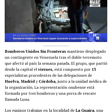
Bomberos Unidos Sin Fronteras
mantiene desplegado
un contingente en Venezuela tras el doble terremoto
que afectó al país la semana pasada. El grupo, que partió
desde la capital el
viernes
, está compuesto por
13
especialistas procedentes de las delegaciones de
Huelva
,
Madrid
y
Córdoba
, junto a la unidad médica de
la organización. La representación onubense está
formada por tres bomberos y una perra de rescate
llamada Luna.
Los equipos trabajan en la localidad de
La Guaira
, una