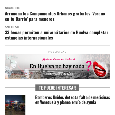
SIGUIENTE
Arrancan los Campamentos Urbanos gratuitos ‘Verano
en tu Barrio’ para menores
ANTERIOR
33 becas permiten a universitarios de Huelva completar
estancias internacionales
PUBLICIDAD
TE PUEDE INTERESAR
Bomberos Unidos detecta falta de medicinas
en Venezuela y planea envío de ayuda