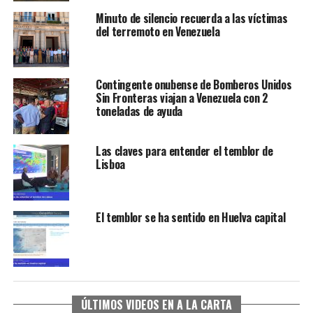
Minuto de silencio recuerda a las víctimas
del terremoto en Venezuela
Contingente onubense de Bomberos Unidos
Sin Fronteras viajan a Venezuela con 2
toneladas de ayuda
Las claves para entender el temblor de
Lisboa
El temblor se ha sentido en Huelva capital
ÚLTIMOS VIDEOS EN A LA CARTA