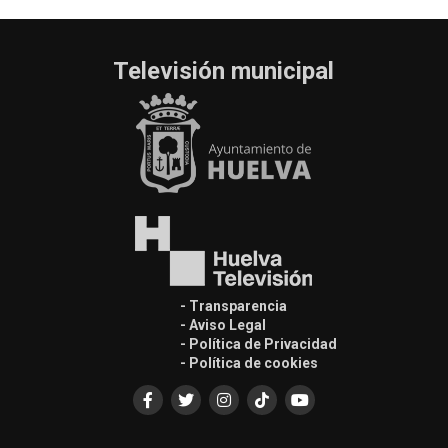
Televisión municipal
- Transparencia
- Aviso Legal
- Política de Privacidad
- Política de cookies