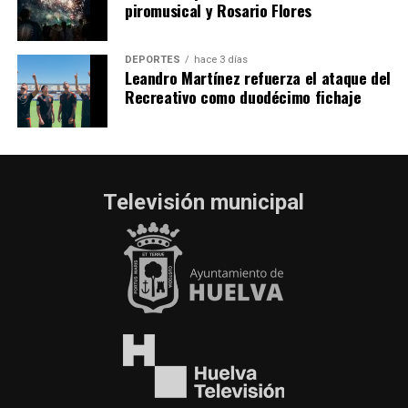
piromusical y Rosario Flores
DEPORTES
hace 3 días
Leandro Martínez refuerza el ataque del
Recreativo como duodécimo fichaje
Televisión municipal