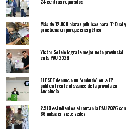
24 centros reparados
Más de 12.000 plazas públicas para FP Dual y
prácticas en parque energético
Víctor Sotelo logra la mejor nota provincial
en la PAU 2026
El PSOE denuncia un “embudo” en la FP
pública frente al avance de la privada en
Andalucía
2.510 estudiantes afrontan la PAU 2026 con
66 aulas en siete sedes