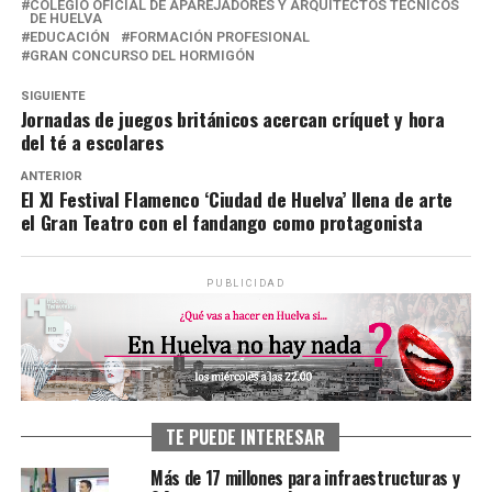
COLEGIO OFICIAL DE APAREJADORES Y ARQUITECTOS TÉCNICOS
DE HUELVA
EDUCACIÓN
FORMACIÓN PROFESIONAL
GRAN CONCURSO DEL HORMIGÓN
SIGUIENTE
Jornadas de juegos británicos acercan críquet y hora
del té a escolares
ANTERIOR
El XI Festival Flamenco ‘Ciudad de Huelva’ llena de arte
el Gran Teatro con el fandango como protagonista
PUBLICIDAD
TE PUEDE INTERESAR
Más de 17 millones para infraestructuras y