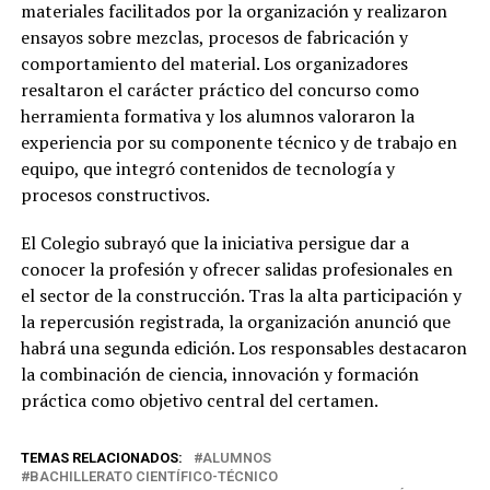
materiales facilitados por la organización y realizaron
ensayos sobre mezclas, procesos de fabricación y
comportamiento del material. Los organizadores
resaltaron el carácter práctico del concurso como
herramienta formativa y los alumnos valoraron la
experiencia por su componente técnico y de trabajo en
equipo, que integró contenidos de tecnología y
procesos constructivos.
El Colegio subrayó que la iniciativa persigue dar a
conocer la profesión y ofrecer salidas profesionales en
el sector de la construcción. Tras la alta participación y
la repercusión registrada, la organización anunció que
habrá una segunda edición. Los responsables destacaron
la combinación de ciencia, innovación y formación
práctica como objetivo central del certamen.
TEMAS RELACIONADOS:
ALUMNOS
BACHILLERATO CIENTÍFICO-TÉCNICO