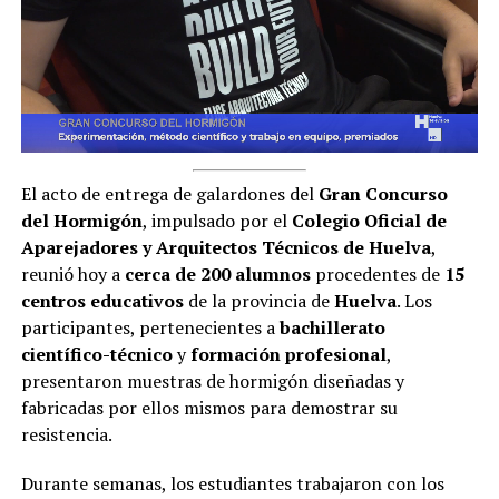
El acto de entrega de galardones del
Gran Concurso
del Hormigón
, impulsado por el
Colegio Oficial de
Aparejadores y Arquitectos Técnicos de Huelva
,
reunió hoy a
cerca de 200 alumnos
procedentes de
15
centros educativos
de la provincia de
Huelva
. Los
participantes, pertenecientes a
bachillerato
científico-técnico
y
formación profesional
,
presentaron muestras de hormigón diseñadas y
fabricadas por ellos mismos para demostrar su
resistencia.
Durante semanas, los estudiantes trabajaron con los