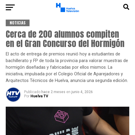
NOTICIAS
Cerca de 200 alumnos compiten
en el Gran Concurso del Hormigón
El acto de entrega de premios reunió hoy a estudiantes de
bachillerato y FP de toda la provincia para valorar muestras de
hormigón diseñadas y fabricadas por ellos mismos. La
iniciativa, impulsada por el Colegio Oficial de Aparejadores y
Arquitectos Técnicos de Huelva, anuncia una segunda edición.
Publicado
hace 2 meses
en
junio 4, 2026
Por
Huelva TV