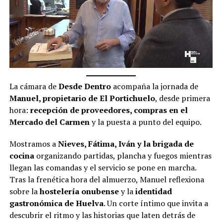
La cámara de
Desde Dentro
acompaña la jornada de
Manuel, propietario de El Portichuelo
, desde primera
hora:
recepción de proveedores, compras en el
Mercado del Carmen
y la puesta a punto del equipo.
Mostramos a
Nieves, Fátima, Iván y la brigada de
cocina
organizando partidas, plancha y fuegos mientras
llegan las comandas y el servicio se pone en marcha.
Tras la frenética hora del almuerzo, Manuel reflexiona
sobre la
hostelería onubense
y la
identidad
gastronómica de Huelva
. Un corte íntimo que invita a
descubrir el ritmo y las historias que laten detrás de