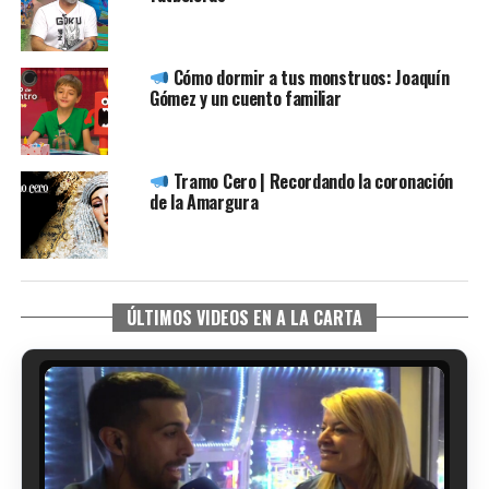
Cómo dormir a tus monstruos: Joaquín
Gómez y un cuento familiar
Tramo Cero | Recordando la coronación
de la Amargura
ÚLTIMOS VIDEOS EN A LA CARTA