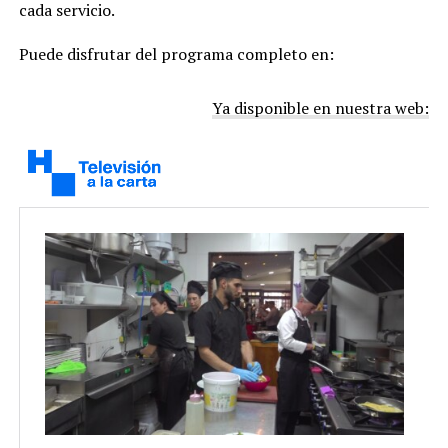
cada servicio.
Puede disfrutar del programa completo en:
Ya disponible en nuestra web: