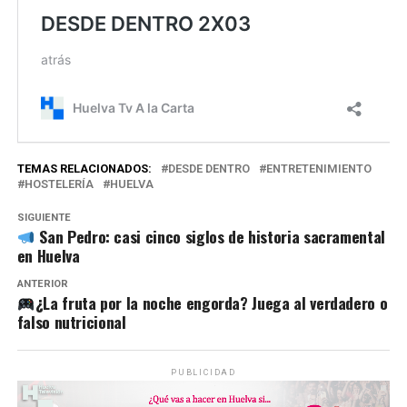
TEMAS RELACIONADOS:
DESDE DENTRO
ENTRETENIMIENTO
HOSTELERÍA
HUELVA
SIGUIENTE
San Pedro: casi cinco siglos de historia sacramental
en Huelva
ANTERIOR
¿La fruta por la noche engorda? Juega al verdadero o
falso nutricional
PUBLICIDAD