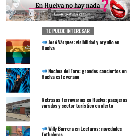
TE PUEDE INTERESAR
José Vázquez: visibilidad y orgullo en
Huelva
Noches del Foro: grandes conciertos en
Huelva este verano
Retrasos ferroviarios en Huelva: pasajeros
varados y sector turístico en alerta
Willy Barrera en Lecturas: novedades
futboleras