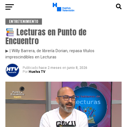
ENTRETENIMIENTO
Lecturas en Punto de
Encuentro
▶ | Willy Barrera, de librería Dorian, repasa títulos
imprescindibles en Lecturas
Publicado
hace 2 meses
en
junio 8, 2026
Por
Huelva TV