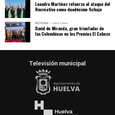
Leandro Martínez refuerza el ataque del
Recreativo como duodécimo fichaje
NOTICIAS
hace 2 días
David de Miranda, gran triunfador de
las Colombinas en los Premios El Cabezo
Televisión municipal