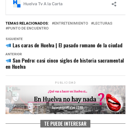
TEMAS RELACIONADOS:
ENTRETENIMIENTO
LECTURAS
PUNTO DE ENCUENTRO
SIGUIENTE
Las caras de Huelva | El pasado romano de la ciudad
ANTERIOR
San Pedro: casi cinco siglos de historia sacramental
en Huelva
PUBLICIDAD
TE PUEDE INTERESAR