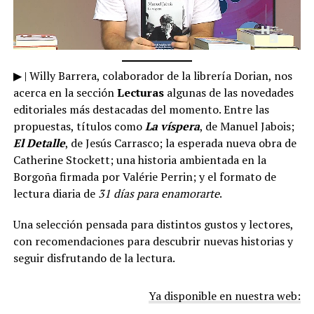
▶ | Willy Barrera, colaborador de la librería Dorian, nos
acerca en la sección
Lecturas
algunas de las novedades
editoriales más destacadas del momento. Entre las
propuestas, títulos como
La víspera
, de Manuel Jabois;
El Detalle
, de Jesús Carrasco; la esperada nueva obra de
Catherine Stockett; una historia ambientada en la
Borgoña firmada por Valérie Perrin; y el formato de
lectura diaria de
31 días para enamorarte
.
Una selección pensada para distintos gustos y lectores,
con recomendaciones para descubrir nuevas historias y
seguir disfrutando de la lectura.
Ya disponible en nuestra web: