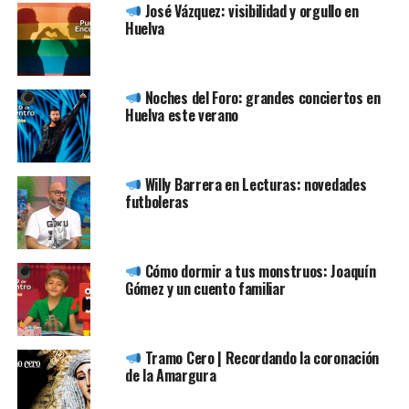
José Vázquez: visibilidad y orgullo en
Huelva
Noches del Foro: grandes conciertos en
Huelva este verano
Willy Barrera en Lecturas: novedades
futboleras
Cómo dormir a tus monstruos: Joaquín
Gómez y un cuento familiar
Tramo Cero | Recordando la coronación
de la Amargura