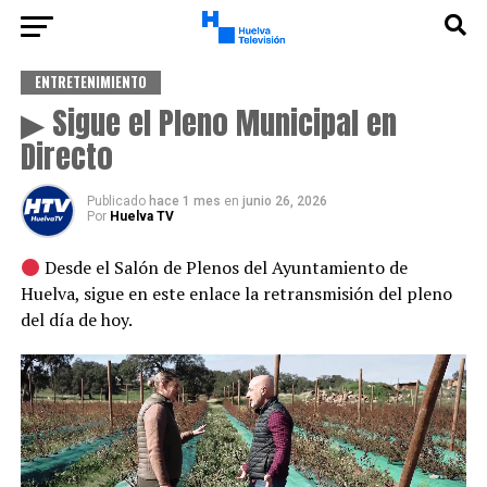
ENTRETENIMIENTO
▶ Sigue el Pleno Municipal en
Directo
Publicado
hace 1 mes
en
junio 26, 2026
Por
Huelva TV
Desde el Salón de Plenos del Ayuntamiento de
Huelva, sigue en este enlace la retransmisión del pleno
del día de hoy.