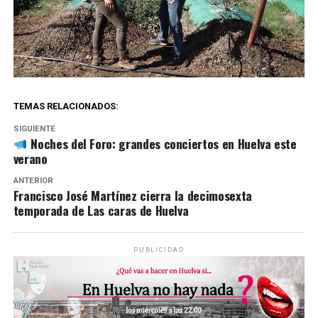
TEMAS RELACIONADOS:
SIGUIENTE
Noches del Foro: grandes conciertos en Huelva este
verano
ANTERIOR
Francisco José Martínez cierra la decimosexta
temporada de Las caras de Huelva
PUBLICIDAD