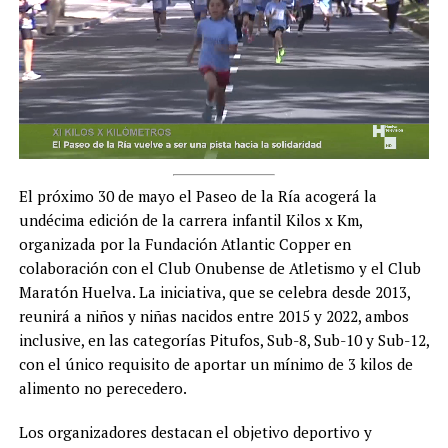
El próximo 30 de mayo el Paseo de la Ría acogerá la
undécima edición de la carrera infantil Kilos x Km,
organizada por la Fundación Atlantic Copper en
colaboración con el Club Onubense de Atletismo y el Club
Maratón Huelva. La iniciativa, que se celebra desde 2013,
reunirá a niños y niñas nacidos entre 2015 y 2022, ambos
inclusive, en las categorías Pitufos, Sub-8, Sub-10 y Sub-12,
con el único requisito de aportar un mínimo de 3 kilos de
alimento no perecedero.
Los organizadores destacan el objetivo deportivo y