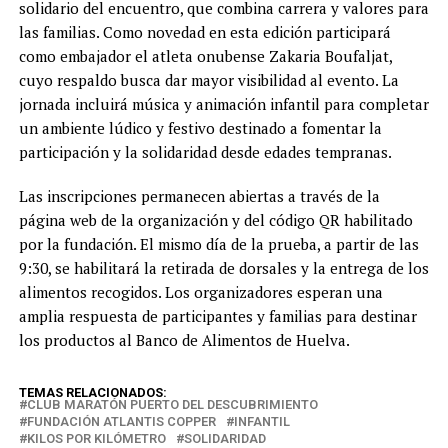
solidario del encuentro, que combina carrera y valores para
las familias. Como novedad en esta edición participará
como embajador el atleta onubense Zakaria Boufaljat,
cuyo respaldo busca dar mayor visibilidad al evento. La
jornada incluirá música y animación infantil para completar
un ambiente lúdico y festivo destinado a fomentar la
participación y la solidaridad desde edades tempranas.
Las inscripciones permanecen abiertas a través de la
página web de la organización y del código QR habilitado
por la fundación. El mismo día de la prueba, a partir de las
9:30, se habilitará la retirada de dorsales y la entrega de los
alimentos recogidos. Los organizadores esperan una
amplia respuesta de participantes y familias para destinar
los productos al Banco de Alimentos de Huelva.
TEMAS RELACIONADOS:
CLUB MARATÓN PUERTO DEL DESCUBRIMIENTO
FUNDACIÓN ATLANTIS COPPER
INFANTIL
KILOS POR KILÓMETRO
SOLIDARIDAD