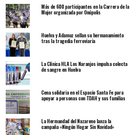
Más de 600 participantes en la Carrera de la
Mujer organizada por Onúpolis
Huelva y Adamuz sellan su hermanamiento
tras la tragedia ferroviaria
La Clínica HLA Los Naranjos impulsa colecta
de sangre en Huelva
Cena solidaria en el Espacio Santa Fe para
apoyar a personas con TDAH y sus familias
La Hermandad del Nazareno lanza la
campaña «Ningún Hogar Sin Navidad»