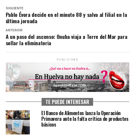
SIGUIENTE
Pablo Évora decide en el minuto 88 y salva al filial en la
última jornada
ANTERIOR
A un paso del ascenso: Onuba viaja a Torre del Mar para
sellar la eliminatoria
PUBLICIDAD
TE PUEDE INTERESAR
El Banco de Alimentos lanza la Operación
Primavera ante la falta crítica de productos
básicos