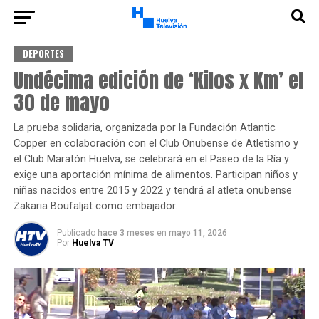
DEPORTES
Undécima edición de ‘Kilos x Km’ el
30 de mayo
La prueba solidaria, organizada por la Fundación Atlantic
Copper en colaboración con el Club Onubense de Atletismo y
el Club Maratón Huelva, se celebrará en el Paseo de la Ría y
exige una aportación mínima de alimentos. Participan niños y
niñas nacidos entre 2015 y 2022 y tendrá al atleta onubense
Zakaria Boufaljat como embajador.
Publicado
hace 3 meses
en
mayo 11, 2026
Por
Huelva TV