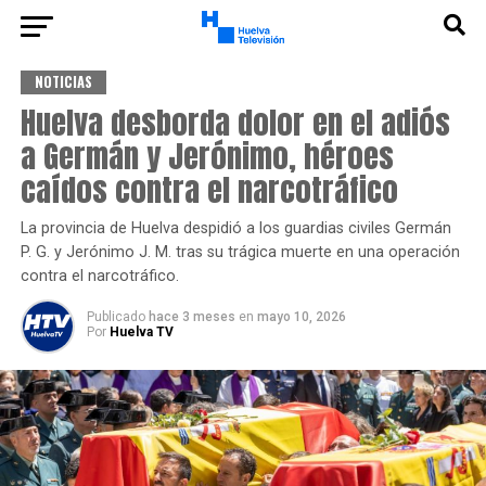
NOTICIAS
Huelva desborda dolor en el adiós
a Germán y Jerónimo, héroes
caídos contra el narcotráfico
La provincia de Huelva despidió a los guardias civiles Germán
P. G. y Jerónimo J. M. tras su trágica muerte en una operación
contra el narcotráfico.
Publicado
hace 3 meses
en
mayo 10, 2026
Por
Huelva TV