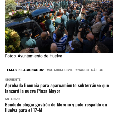
Fotos: Ayuntamiento de Huelva
TEMAS RELACIONADOS:
GUARDIA CIVIL
NARCOTRÁFICO
SIGUIENTE
Aprobada licencia para aparcamiento subterráneo que
lanzará la nueva Plaza Mayor
ANTERIOR
Bendodo elogia gestión de Moreno y pide respaldo en
Huelva para el 17-M