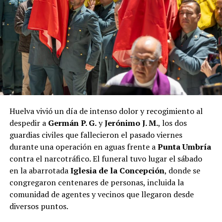
Huelva vivió un día de intenso dolor y recogimiento al
despedir a
Germán P. G.
y
Jerónimo J. M.
, los dos
guardias civiles que fallecieron el pasado viernes
durante una operación en aguas frente a
Punta Umbría
contra el narcotráfico. El funeral tuvo lugar el sábado
en la abarrotada
Iglesia de la Concepción
, donde se
congregaron centenares de personas, incluida la
comunidad de agentes y vecinos que llegaron desde
diversos puntos.