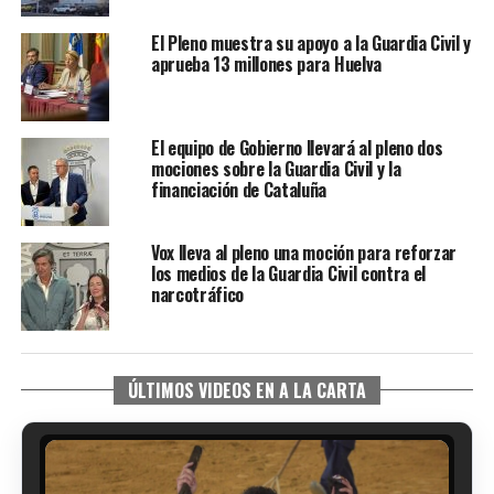
El Pleno muestra su apoyo a la Guardia Civil y
aprueba 13 millones para Huelva
El equipo de Gobierno llevará al pleno dos
mociones sobre la Guardia Civil y la
financiación de Cataluña
Vox lleva al pleno una moción para reforzar
los medios de la Guardia Civil contra el
narcotráfico
ÚLTIMOS VIDEOS EN A LA CARTA