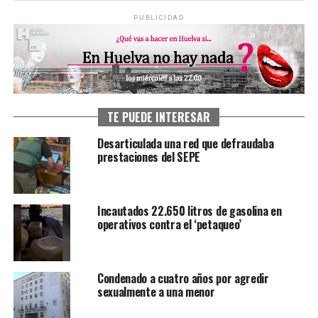
PUBLICIDAD
TE PUEDE INTERESAR
Desarticulada una red que defraudaba
prestaciones del SEPE
Incautados 22.650 litros de gasolina en
operativos contra el ‘petaqueo’
Condenado a cuatro años por agredir
sexualmente a una menor