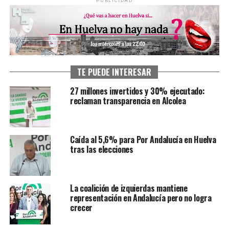
PUBLICIDAD
TE PUEDE INTERESAR
27 millones invertidos y 30% ejecutado:
reclaman transparencia en Alcolea
Caída al 5,6% para Por Andalucía en Huelva
tras las elecciones
La coalición de izquierdas mantiene
representación en Andalucía pero no logra
crecer