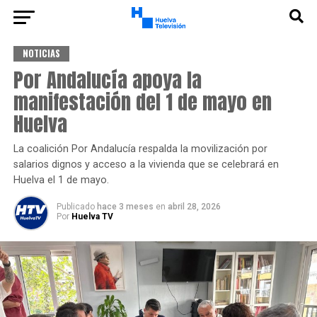
NOTICIAS
Por Andalucía apoya la
manifestación del 1 de mayo en
Huelva
La coalición Por Andalucía respalda la movilización por
salarios dignos y acceso a la vivienda que se celebrará en
Huelva el 1 de mayo.
Publicado
hace 3 meses
en
abril 28, 2026
Por
Huelva TV