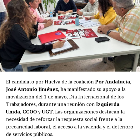
El candidato por Huelva de la coalición
Por Andalucía
,
José Antonio Jiménez
, ha manifestado su apoyo a la
movilización del 1 de mayo, Día Internacional de los
Trabajadores, durante una reunión con
Izquierda
Unida
,
CCOO
y
UGT
. Las organizaciones destacan la
necesidad de reforzar la respuesta social frente a la
precariedad laboral, el acceso a la vivienda y el deterioro
de servicios públicos.