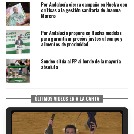
Por Andalucía cierra campaña en Huelva con
críticas a la gestión sanitaria de Juanma
Moreno
Por Andalucía propone en Huelva medidas
para garantizar precios justos al campo y
alimentos de proximidad
Sondeo sitúa al PP al borde de la mayoría
absoluta
ÚLTIMOS VIDEOS EN A LA CARTA