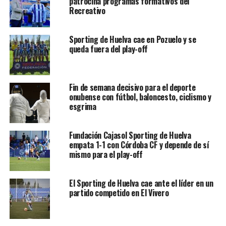
patrocina programas formativos del
Recreativo
Sporting de Huelva cae en Pozuelo y se
queda fuera del play-off
Fin de semana decisivo para el deporte
onubense con fútbol, baloncesto, ciclismo y
esgrima
Fundación Cajasol Sporting de Huelva
empata 1-1 con Córdoba CF y depende de sí
mismo para el play-off
El Sporting de Huelva cae ante el líder en un
partido competido en El Vivero