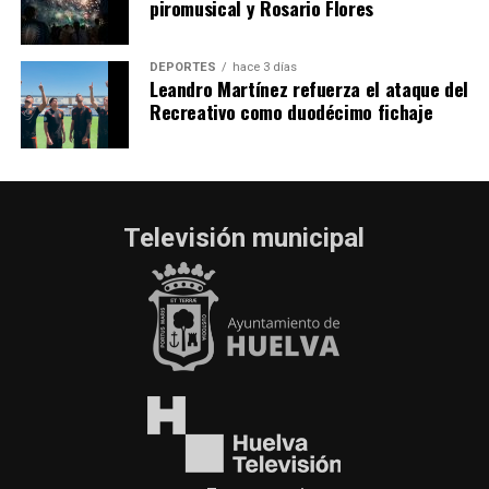
piromusical y Rosario Flores
DEPORTES
hace 3 días
Leandro Martínez refuerza el ataque del
Recreativo como duodécimo fichaje
Televisión municipal