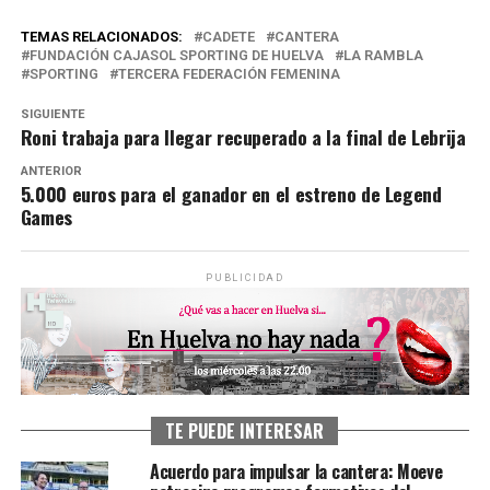
TEMAS RELACIONADOS:
CADETE
CANTERA
FUNDACIÓN CAJASOL SPORTING DE HUELVA
LA RAMBLA
SPORTING
TERCERA FEDERACIÓN FEMENINA
SIGUIENTE
Roni trabaja para llegar recuperado a la final de Lebrija
ANTERIOR
5.000 euros para el ganador en el estreno de Legend
Games
PUBLICIDAD
TE PUEDE INTERESAR
Acuerdo para impulsar la cantera: Moeve