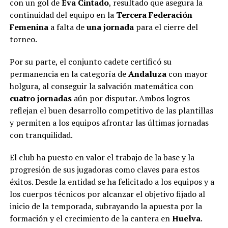
con un gol de
Eva Cintado
, resultado que asegura la
continuidad del equipo en la
Tercera Federación
Femenina
a falta de
una jornada
para el cierre del
torneo.
Por su parte, el conjunto cadete certificó su
permanencia en la categoría de
Andaluza
con mayor
holgura, al conseguir la salvación matemática con
cuatro jornadas
aún por disputar. Ambos logros
reflejan el buen desarrollo competitivo de las plantillas
y permiten a los equipos afrontar las últimas jornadas
con tranquilidad.
El club ha puesto en valor el trabajo de la base y la
progresión de sus jugadoras como claves para estos
éxitos. Desde la entidad se ha felicitado a los equipos y a
los cuerpos técnicos por alcanzar el objetivo fijado al
inicio de la temporada, subrayando la apuesta por la
formación y el crecimiento de la cantera en
Huelva
.