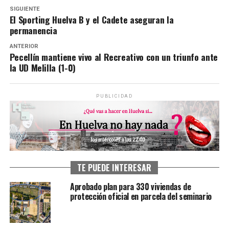
SIGUIENTE
El Sporting Huelva B y el Cadete aseguran la
permanencia
ANTERIOR
Pecellín mantiene vivo al Recreativo con un triunfo ante
la UD Melilla (1-0)
PUBLICIDAD
TE PUEDE INTERESAR
Aprobado plan para 330 viviendas de
protección oficial en parcela del seminario