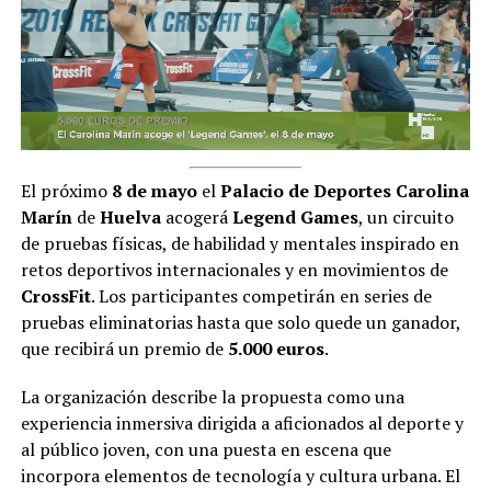
El próximo
8 de mayo
el
Palacio de Deportes Carolina
Marín
de
Huelva
acogerá
Legend Games
, un circuito
de pruebas físicas, de habilidad y mentales inspirado en
retos deportivos internacionales y en movimientos de
CrossFit
. Los participantes competirán en series de
pruebas eliminatorias hasta que solo quede un ganador,
que recibirá un premio de
5.000 euros
.
La organización describe la propuesta como una
experiencia inmersiva dirigida a aficionados al deporte y
al público joven, con una puesta en escena que
incorpora elementos de tecnología y cultura urbana. El