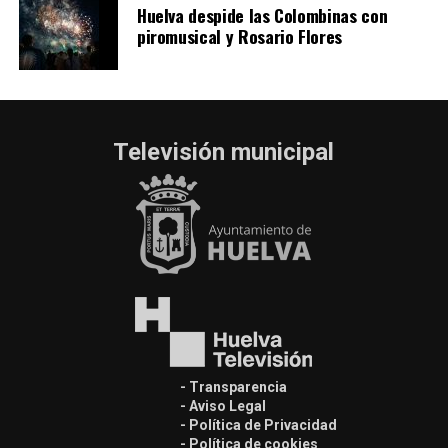
Huelva despide las Colombinas con
piromusical y Rosario Flores
Televisión municipal
- Transparencia
- Aviso Legal
- Política de Privacidad
- Política de cookies