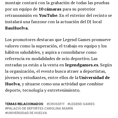
montaje contará con la grabación de todas las pruebas
por un equipo de
10 cámaras
para su posterior
retransmisión en
YouTube
. En el exterior del recinto se
instalará una fanzone con la actuación del DJ local
BauHuelva
.
Los promotores destacan que Legend Games promueve
valores como la superación, el trabajo en equipo y los
hábitos saludables, y aspira a consolidarse como
referencia en modalidades de ocio deportivo. Las
entradas ya están a la venta en
legendgames.es
. Según
la organización, el evento busca atraer a deportistas,
jóvenes y estudiantes, entre ellos de la
Universidad de
Huelva
, y situarse como una actividad que combine
deporte, tecnología y entretenimiento.
TEMAS RELACIONADOS:
CROSSFIT
LEGEND GAMES
PALACIO DE DEPORTES CAROLINA MARÍN
UNIVERSIDAD DE HUELVA