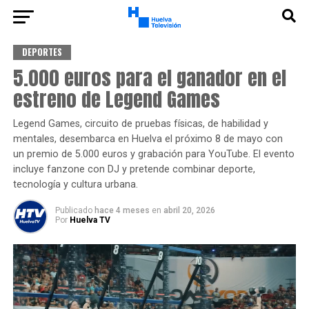
DEPORTES
5.000 euros para el ganador en el
estreno de Legend Games
Legend Games, circuito de pruebas físicas, de habilidad y
mentales, desembarca en Huelva el próximo 8 de mayo con
un premio de 5.000 euros y grabación para YouTube. El evento
incluye fanzone con DJ y pretende combinar deporte,
tecnología y cultura urbana.
Publicado
hace 4 meses
en
abril 20, 2026
Por
Huelva TV