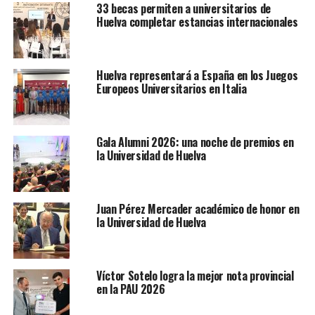
33 becas permiten a universitarios de
Huelva completar estancias internacionales
Huelva representará a España en los Juegos
Europeos Universitarios en Italia
Gala Alumni 2026: una noche de premios en
la Universidad de Huelva
Juan Pérez Mercader académico de honor en
la Universidad de Huelva
Víctor Sotelo logra la mejor nota provincial
en la PAU 2026