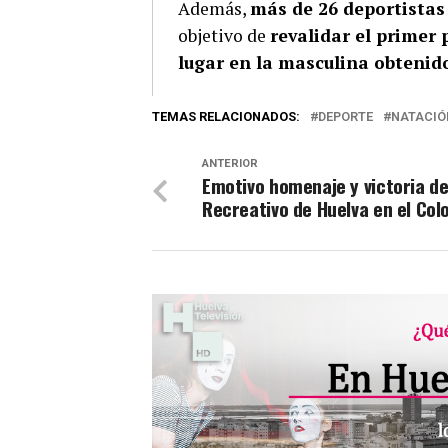
Además,
más de 26 deportistas
objetivo de
revalidar el primer
lugar en la masculina obtenido
TEMAS RELACIONADOS:
DEPORTE
NATACIÓ
ANTERIOR
Emotivo homenaje y victoria de
Recreativo de Huelva en el Co