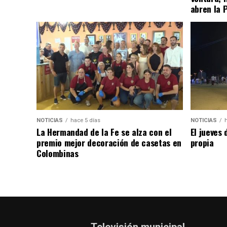
abren la 
NOTICIAS
hace 5 días
NOTICIAS
La Hermandad de la Fe se alza con el
El jueves 
premio mejor decoración de casetas en
propia
Colombinas