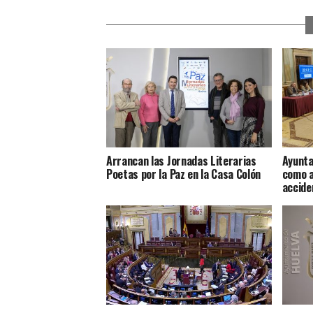
Arrancan las Jornadas Literarias
Ayunta
Poetas por la Paz en la Casa Colón
como a
accide