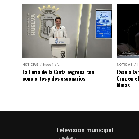
NOTICIAS
hace 1 día
NOTICIAS
La Feria de la Cinta regresa con
Pase a la
conciertos y dos escenarios
Cruz en e
Minas
Televisión municipal