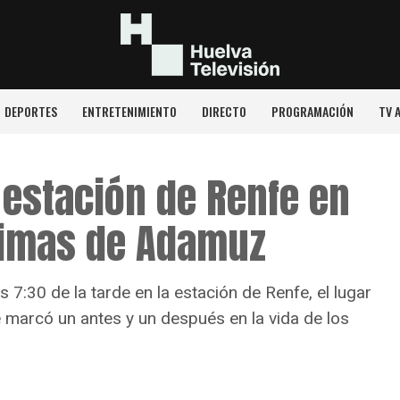
DEPORTES
ENTRETENIMIENTO
DIRECTO
PROGRAMACIÓN
TV 
a estación de Renfe en
timas de Adamuz
 7:30 de la tarde en la estación de Renfe, el lugar
e marcó un antes y un después en la vida de los