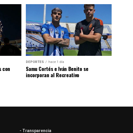
DEPORTES
hace 1 día
s con
Samu Cortés e Iván Benito se
incorporan al Recreativo
- Transparencia