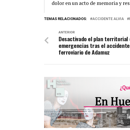
dolor en un acto de memoria y resp
TEMAS RELACIONADOS:
ACCIDENTE ALVIA
ANTERIOR
Desactivado el plan territorial
emergencias tras el accidente
ferroviario de Adamuz