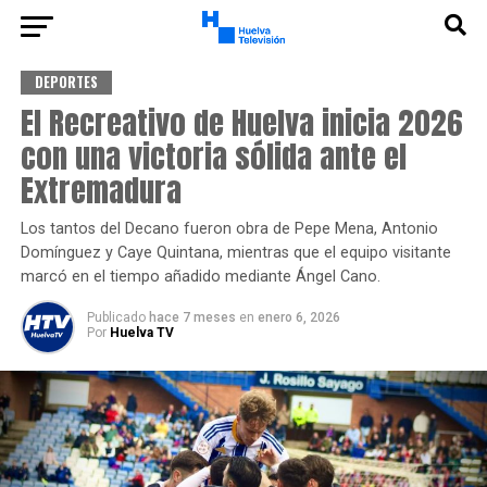
DEPORTES
El Recreativo de Huelva inicia 2026
con una victoria sólida ante el
Extremadura
Los tantos del Decano fueron obra de Pepe Mena, Antonio
Domínguez y Caye Quintana, mientras que el equipo visitante
marcó en el tiempo añadido mediante Ángel Cano.
Publicado
hace 7 meses
en
enero 6, 2026
Por
Huelva TV