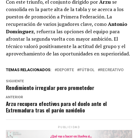
Con este triunfo, el conjunto dirigido por
Arzu
se
consolida en la parte alta de la tabla y se acerca a los
puestos de promoción a Primera Federación. La
recuperación de varios jugadores clave, como
Antonio
Domínguez
, refuerza las opciones del equipo para
afrontar la segunda vuelta con mayor ambición. El
técnico valoró positivamente la actitud del grupo y el
aprovechamiento de las oportunidades en superioridad.
TEMAS RELACIONADOS:
DEPORTE
FÚTBOL
RECREATIVO
SIGUIENTE
Rendimiento irregular pero prometedor
ANTERIOR
Arzu recupera efectivos para el duelo ante el
Extremadura tras el parón navideño
PUBLICIDAD