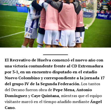
El Recreativo de Huelva comenzó el nuevo año con
una victoria contundente frente al CD Extremadura
por 3‑1, en un encuentro disputado en el estadio
Nuevo Colombino y correspondiente a la jornada 17
del grupo IV de la Segunda Federación.
Los tantos
del Decano fueron obra de
Pepe Mena
,
Antonio
Domínguez
y
Caye Quintana
, mientras que el equipo
visitante marcó en el tiempo añadido mediante
Ángel
Cano
.