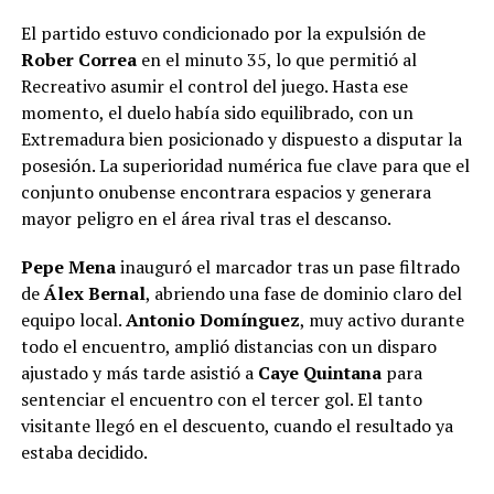
El partido estuvo condicionado por la expulsión de
Rober Correa
en el minuto 35, lo que permitió al
Recreativo asumir el control del juego. Hasta ese
momento, el duelo había sido equilibrado, con un
Extremadura bien posicionado y dispuesto a disputar la
posesión. La superioridad numérica fue clave para que el
conjunto onubense encontrara espacios y generara
mayor peligro en el área rival tras el descanso.
Pepe Mena
inauguró el marcador tras un pase filtrado
de
Álex Bernal
, abriendo una fase de dominio claro del
equipo local.
Antonio Domínguez
, muy activo durante
todo el encuentro, amplió distancias con un disparo
ajustado y más tarde asistió a
Caye Quintana
para
sentenciar el encuentro con el tercer gol. El tanto
visitante llegó en el descuento, cuando el resultado ya
estaba decidido.