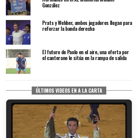
González
Prats y Wehber, ambos jugadores llegan para
reforzar la banda derecha
El futuro de Paolo en el aire, una oferta por
el canterano le sitúa en la rampa de salida
ÚLTIMOS VIDEOS EN A LA CARTA