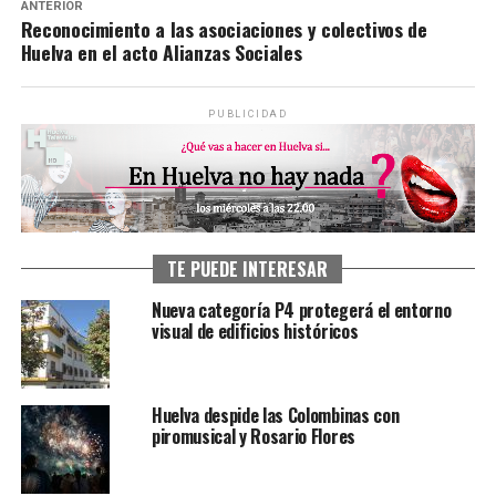
ANTERIOR
Reconocimiento a las asociaciones y colectivos de
Huelva en el acto Alianzas Sociales
PUBLICIDAD
TE PUEDE INTERESAR
Nueva categoría P4 protegerá el entorno
visual de edificios históricos
Huelva despide las Colombinas con
piromusical y Rosario Flores