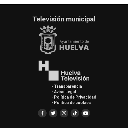
Televisión municipal
- Transparencia
- Aviso Legal
- Política de Privacidad
- Política de cookies