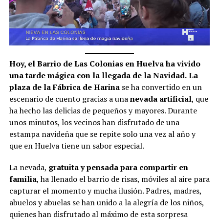
Hoy, el Barrio de Las Colonias en Huelva ha vivido
una tarde mágica con la llegada de la Navidad.
La
plaza de la Fábrica de Harina
se ha convertido en un
escenario de cuento gracias a una
nevada artificial
, que
ha hecho las delicias de pequeños y mayores. Durante
unos minutos, los vecinos han disfrutado de una
estampa navideña que se repite solo una vez al año y
que en Huelva tiene un sabor especial.
La nevada,
gratuita y pensada para compartir en
familia
, ha llenado el barrio de risas, móviles al aire para
capturar el momento y mucha ilusión. Padres, madres,
abuelos y abuelas se han unido a la alegría de los niños,
quienes han disfrutado al máximo de esta sorpresa