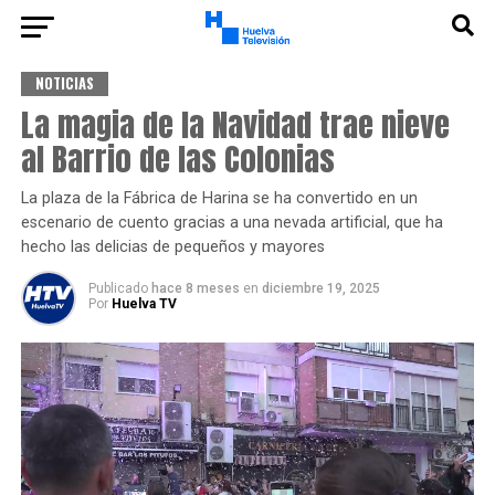
NOTICIAS
La magia de la Navidad trae nieve
al Barrio de las Colonias
La plaza de la Fábrica de Harina se ha convertido en un
escenario de cuento gracias a una nevada artificial, que ha
hecho las delicias de pequeños y mayores
Publicado
hace 8 meses
en
diciembre 19, 2025
Por
Huelva TV