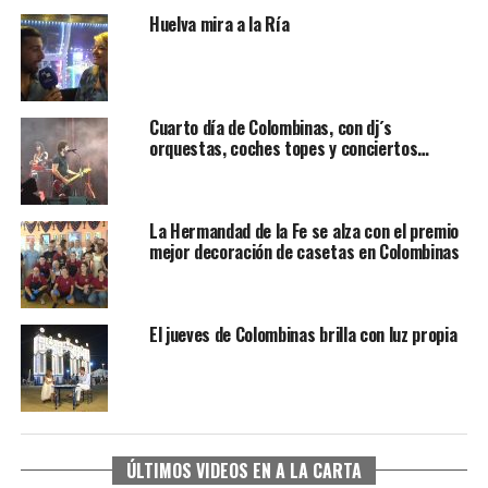
Huelva mira a la Ría
Cuarto día de Colombinas, con dj´s
orquestas, coches topes y conciertos…
La Hermandad de la Fe se alza con el premio
mejor decoración de casetas en Colombinas
El jueves de Colombinas brilla con luz propia
ÚLTIMOS VIDEOS EN A LA CARTA