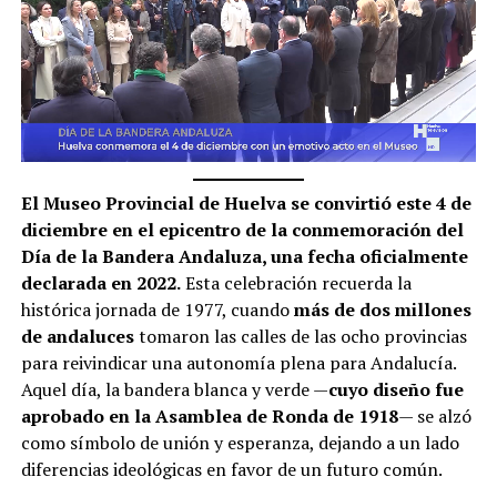
El Museo Provincial de Huelva se convirtió este 4 de
diciembre en el epicentro de la conmemoración del
Día de la Bandera Andaluza, una fecha oficialmente
declarada en 2022.
Esta celebración recuerda la
histórica jornada de 1977, cuando
más de dos millones
de andaluces
tomaron las calles de las ocho provincias
para reivindicar una autonomía plena para Andalucía.
Aquel día, la bandera blanca y verde —
cuyo diseño fue
aprobado en la Asamblea de Ronda de 1918
— se alzó
como símbolo de unión y esperanza, dejando a un lado
diferencias ideológicas en favor de un futuro común.