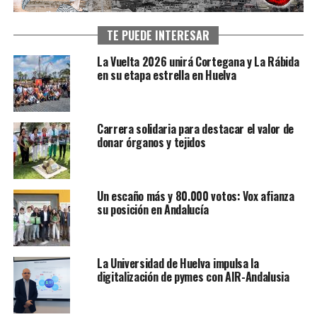
TE PUEDE INTERESAR
La Vuelta 2026 unirá Cortegana y La Rábida
en su etapa estrella en Huelva
Carrera solidaria para destacar el valor de
donar órganos y tejidos
Un escaño más y 80.000 votos: Vox afianza
su posición en Andalucía
La Universidad de Huelva impulsa la
digitalización de pymes con AIR-Andalusia