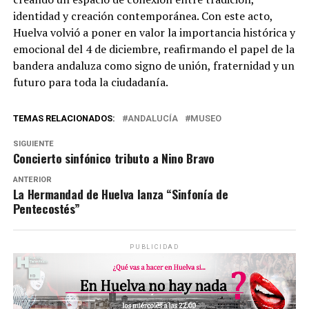
identidad y creación contemporánea. Con este acto,
Huelva volvió a poner en valor la importancia histórica y
emocional del 4 de diciembre, reafirmando el papel de la
bandera andaluza como signo de unión, fraternidad y un
futuro para toda la ciudadanía.
TEMAS RELACIONADOS:
ANDALUCÍA
MUSEO
SIGUIENTE
Concierto sinfónico tributo a Nino Bravo
ANTERIOR
La Hermandad de Huelva lanza “Sinfonía de
Pentecostés”
PUBLICIDAD