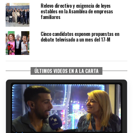
Relevo directivo y exigencia de leyes
estables en la Asamblea de empresas
familiares
Cinco candidatos exponen propuestas en
debate televisado a un mes del 17-M
ÚLTIMOS VIDEOS EN A LA CARTA