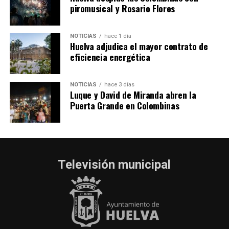
piromusical y Rosario Flores
NOTICIAS
hace 1 día
Huelva adjudica el mayor contrato de
eficiencia energética
NOTICIAS
hace 3 días
Luque y David de Miranda abren la
Puerta Grande en Colombinas
Televisión municipal