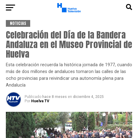
NOTICIAS
Celebración del Día de la Bandera
Andaluza en el Museo Provincial de
Huelva
Esta celebración recuerda la histórica jornada de 1977, cuando
más de dos millones de andaluces tomaron las calles de las
ocho provincias para reivindicar una autonomía plena para
Andalucía
Publicado
hace 8 meses
en
diciembre 4, 2025
Por
Huelva TV