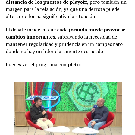
distancia de los puestos de playoff
, pero también sin
margen para la relajación, ya que una derrota puede
alterar de forma significativa la situación.
El debate incide en que
cada jornada puede provocar
cambios importantes
, subrayando la necesidad de
mantener regularidad y prudencia en un campeonato
donde no hay un líder claramente destacado
Puedes ver el programa completo: