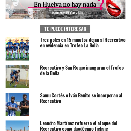
TE PUEDE INTERESAR
Tres goles en 15 minutos dejan al Recreativo
en evidencia en Trofeo La Bella
Recreativo y San Roque inauguran el Trofeo
de la Bella
Samu Cortés e Iván Benito se incorporan al
Recreativo
Leandro Martínez refuerza el ataque del
Recreativo como duodécimo fichaje