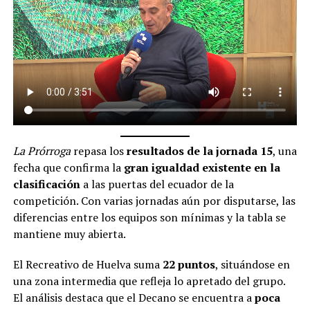
La Prórroga
repasa los
resultados de la jornada 15
, una
fecha que confirma la
gran igualdad existente en la
clasificación
a las puertas del ecuador de la
competición. Con varias jornadas aún por disputarse, las
diferencias entre los equipos son mínimas y la tabla se
mantiene muy abierta.
El Recreativo de Huelva suma
22 puntos
, situándose en
una zona intermedia que refleja lo apretado del grupo.
El análisis destaca que el Decano se encuentra a
poca