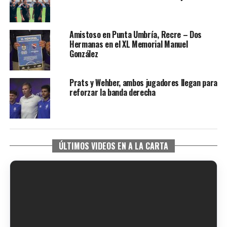
Amistoso en Punta Umbría, Recre – Dos
Hermanas en el XL Memorial Manuel
González
Prats y Wehber, ambos jugadores llegan para
reforzar la banda derecha
ÚLTIMOS VIDEOS EN A LA CARTA