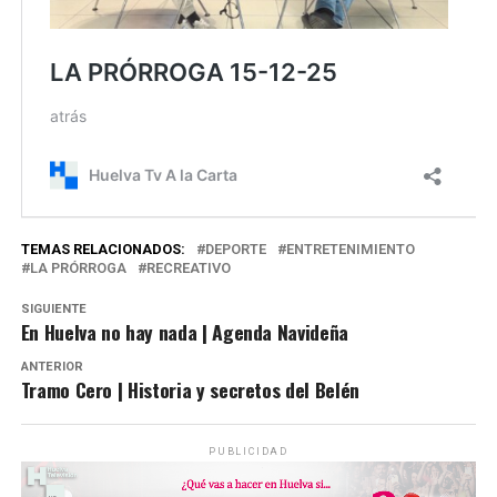
TEMAS RELACIONADOS:
DEPORTE
ENTRETENIMIENTO
LA PRÓRROGA
RECREATIVO
SIGUIENTE
En Huelva no hay nada | Agenda Navideña
ANTERIOR
Tramo Cero | Historia y secretos del Belén
PUBLICIDAD