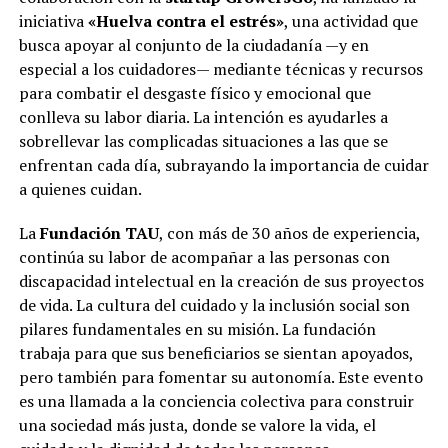
iniciativa
«Huelva contra el estrés»
, una actividad que
busca apoyar al conjunto de la ciudadanía —y en
especial a los cuidadores— mediante técnicas y recursos
para combatir el desgaste físico y emocional que
conlleva su labor diaria. La intención es ayudarles a
sobrellevar las complicadas situaciones a las que se
enfrentan cada día, subrayando la importancia de cuidar
a quienes cuidan.
La
Fundación TAU
, con más de 30 años de experiencia,
continúa su labor de acompañar a las personas con
discapacidad intelectual en la creación de sus proyectos
de vida. La cultura del cuidado y la inclusión social son
pilares fundamentales en su misión. La fundación
trabaja para que sus beneficiarios se sientan apoyados,
pero también para fomentar su autonomía. Este evento
es una llamada a la conciencia colectiva para construir
una sociedad más justa, donde se valore la vida, el