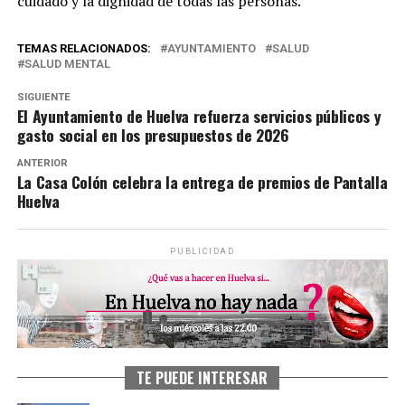
cuidado y la dignidad de todas las personas.
TEMAS RELACIONADOS:
AYUNTAMIENTO
SALUD
SALUD MENTAL
SIGUIENTE
El Ayuntamiento de Huelva refuerza servicios públicos y
gasto social en los presupuestos de 2026
ANTERIOR
La Casa Colón celebra la entrega de premios de Pantalla
Huelva
PUBLICIDAD
TE PUEDE INTERESAR