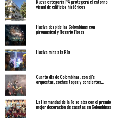
Nueva categoría P4 protegerá el entorno
visual de edificios históricos
Huelva despide las Colombinas con
piromusical y Rosario Flores
Huelva mira a la Ría
Cuarto día de Colombinas, con dj´s
orquestas, coches topes y conciertos…
La Hermandad de la Fe se alza con el premio
mejor decoración de casetas en Colombinas