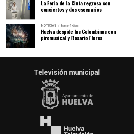
La Feria de la Cinta regresa con
conciertos y dos escenarios
NOTICIAS
hace 4 días
Huelva despide las Colombinas con
piromusical y Rosario Flores
Televisión municipal