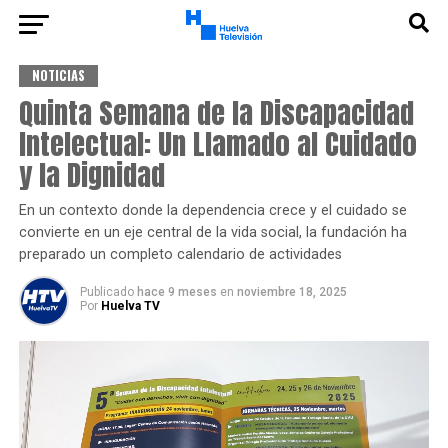
NOTICIAS
Quinta Semana de la Discapacidad
Intelectual: Un Llamado al Cuidado
y la Dignidad
En un contexto donde la dependencia crece y el cuidado se
convierte en un eje central de la vida social, la fundación ha
preparado un completo calendario de actividades
Publicado
hace 9 meses
en
noviembre 18, 2025
Por
Huelva TV