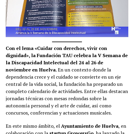
Con el lema «Cuidar con derechos, vivir con
dignidad», la Fundación TAU celebra la V Semana de
la Discapacidad Intelectual del 24 al 26 de
noviembre en Huelva.
En un contexto donde la
dependencia crece y el cuidado se convierte en un eje
central de la vida social, la fundación ha preparado un
completo calendario de actividades. Entre ellas destacan
jornadas técnicas con mesas redondas sobre la
autonomía personal y el arte de cuidar, así como
concursos, conferencias y actuaciones musicales.
En este mismo ámbito, el
Ayuntamiento de Huelva
, en
colaboración con la
startup GrowersGo
, ha lanzado la