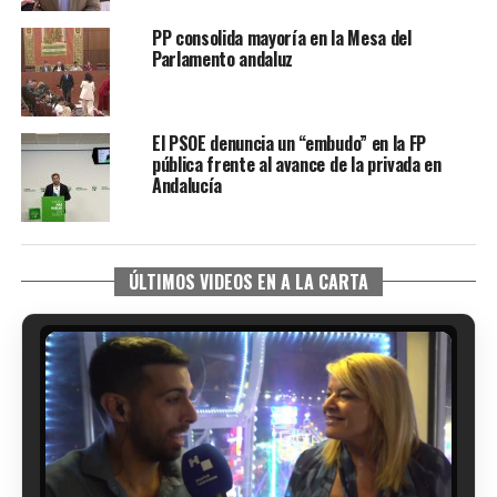
PP consolida mayoría en la Mesa del
Parlamento andaluz
El PSOE denuncia un “embudo” en la FP
pública frente al avance de la privada en
Andalucía
ÚLTIMOS VIDEOS EN A LA CARTA