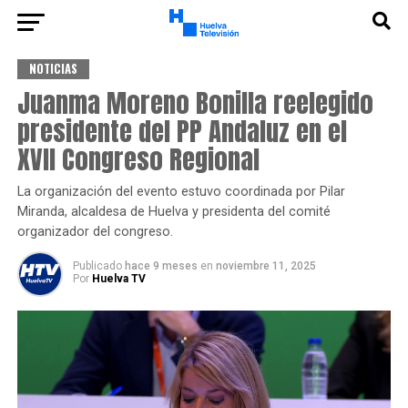
NOTICIAS
Juanma Moreno Bonilla reelegido
presidente del PP Andaluz en el
XVII Congreso Regional
La organización del evento estuvo coordinada por Pilar
Miranda, alcaldesa de Huelva y presidenta del comité
organizador del congreso.
Publicado
hace 9 meses
en
noviembre 11, 2025
Por
Huelva TV