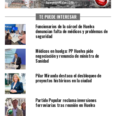
TE PUEDE INTERESAR
Funcionarios de la cárcel de Huelva
denuncian falta de médicos y problemas de
seguridad
Médicos en huelga: PP Huelva pide
negociación y renuncia de ministra de
Sanidad
Pilar Miranda destaca el desbloqueo de
proyectos históricos en la ciudad
Partido Popular reclama inversiones
ferroviarias tras reunión en Huelva