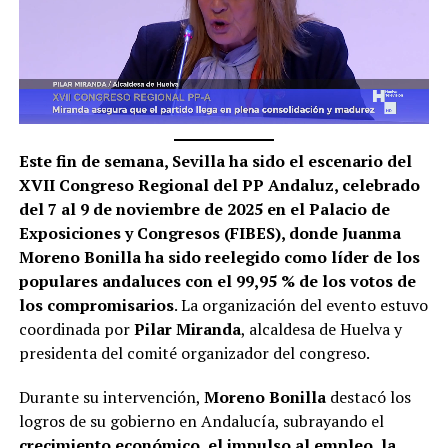
Este fin de semana, Sevilla ha sido el escenario del
XVII Congreso Regional del PP Andaluz, celebrado
del 7 al 9 de noviembre de 2025 en el Palacio de
Exposiciones y Congresos (FIBES), donde Juanma
Moreno Bonilla ha sido reelegido como líder de los
populares andaluces con el 99,95 % de los votos de
los compromisarios
. La organización del evento estuvo
coordinada por
Pilar Miranda
, alcaldesa de Huelva y
presidenta del comité organizador del congreso.
Durante su intervención,
Moreno Bonilla
destacó los
logros de su gobierno en Andalucía, subrayando el
crecimiento económico, el impulso al empleo, la