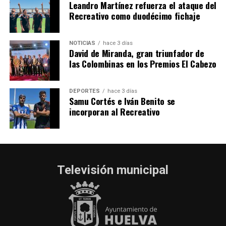
Leandro Martínez refuerza el ataque del
Recreativo como duodécimo fichaje
NOTICIAS
hace 3 días
David de Miranda, gran triunfador de
las Colombinas en los Premios El Cabezo
DEPORTES
hace 3 días
Samu Cortés e Iván Benito se
incorporan al Recreativo
Televisión municipal