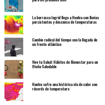
La borrasca Ingrid llega a Huelva con lluvias
persistentes y descenso de temperaturas
Cambio radical del tiempo con la llegada de
un frente atlántico
Vive tu Salud: Hábitos de Bienestar para un
Otoño Saludable
Huelva sufre una histórica ola de calor con
récords de temperatura