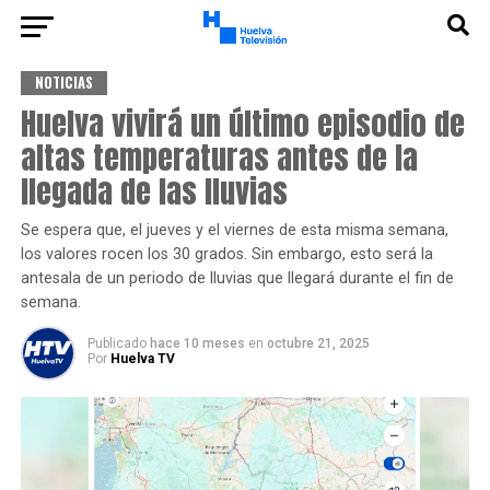
NOTICIAS
Huelva vivirá un último episodio de
altas temperaturas antes de la
llegada de las lluvias
Se espera que, el jueves y el viernes de esta misma semana,
los valores rocen los 30 grados. Sin embargo, esto será la
antesala de un periodo de lluvias que llegará durante el fin de
semana.
Publicado
hace 10 meses
en
octubre 21, 2025
Por
Huelva TV