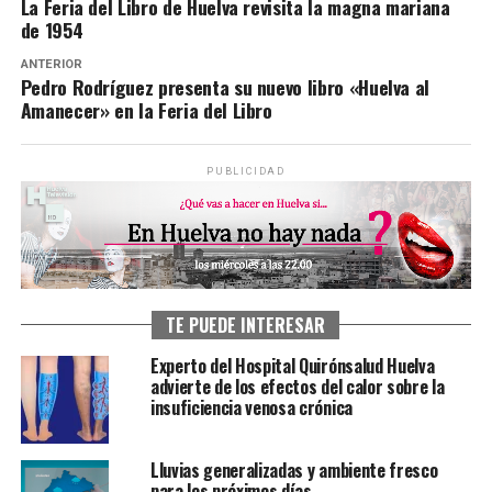
La Feria del Libro de Huelva revisita la magna mariana
de 1954
ANTERIOR
Pedro Rodríguez presenta su nuevo libro «Huelva al
Amanecer» en la Feria del Libro
PUBLICIDAD
TE PUEDE INTERESAR
Experto del Hospital Quirónsalud Huelva
advierte de los efectos del calor sobre la
insuficiencia venosa crónica
Lluvias generalizadas y ambiente fresco
para los próximos días