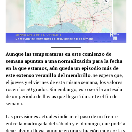
Aunque las temperaturas en este comienzo de
semana apuntan a una normalización para la fecha
en la que estamos, aún queda un episodio más de
este extenso veranillo del membrillo.
Se espera que,
el jueves y el viernes de esta misma semana, los valores
rocen los 30 grados. Sin embargo, esto será la antesala
de un periodo de lluvias que llegará durante el fin de
semana.
Las previsiones actuales indican el paso de un frente
entre la madrugada del sábado y el domingo, que podría
dejar alguna lluvia, aunque en una situación muy corta y