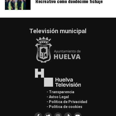
Recreativo como duodécimo fichaje
Televisión municipal
- Transparencia
- Aviso Legal
- Política de Privacidad
- Política de cookies