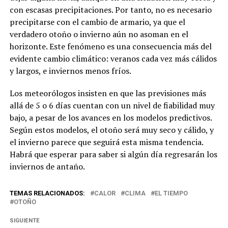
con escasas precipitaciones. Por tanto, no es necesario
precipitarse con el cambio de armario, ya que el
verdadero otoño o invierno aún no asoman en el
horizonte. Este fenómeno es una consecuencia más del
evidente cambio climático: veranos cada vez más cálidos
y largos, e inviernos menos fríos.
Los meteorólogos insisten en que las previsiones más
allá de 5 o 6 días cuentan con un nivel de fiabilidad muy
bajo, a pesar de los avances en los modelos predictivos.
Según estos modelos, el otoño será muy seco y cálido, y
el invierno parece que seguirá esta misma tendencia.
Habrá que esperar para saber si algún día regresarán los
inviernos de antaño.
TEMAS RELACIONADOS:
CALOR
CLIMA
EL TIEMPO
OTOÑO
SIGUIENTE