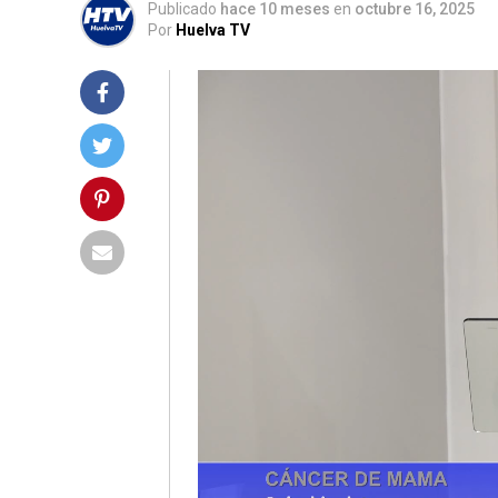
Publicado
hace 10 meses
en
octubre 16, 2025
Por
Huelva TV