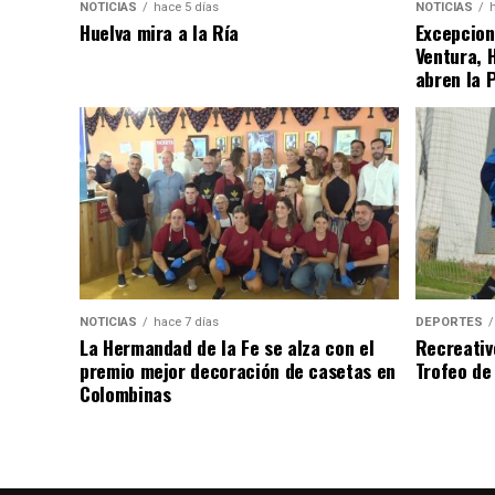
NOTICIAS
hace 5 días
NOTICIAS
Huelva mira a la Ría
Excepcion
Ventura, 
abren la 
NOTICIAS
hace 7 días
DEPORTES
La Hermandad de la Fe se alza con el
Recreativ
premio mejor decoración de casetas en
Trofeo de 
Colombinas