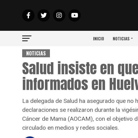
INICIO
NOTICIAS
NOTICIAS
Salud insiste en qu
informados en Huel
La delegada de Salud ha asegurado que no ha
declaraciones se realizaron durante la vigé
Cáncer de Mama (AOCAM), con el objetivo de 
circulado en medios y redes sociales.