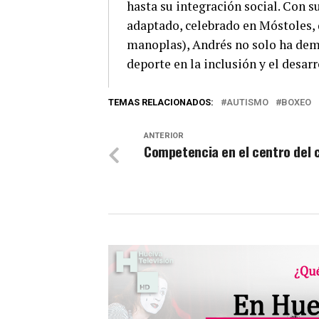
hasta su integración social. Con s
adaptado, celebrado en Móstoles, 
manoplas), Andrés no solo ha demo
deporte en la inclusión y el desar
TEMAS RELACIONADOS:
AUTISMO
BOXEO
ANTERIOR
Competencia en el centro del