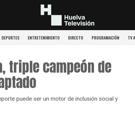
DEPORTES
ENTRETENIMIENTO
DIRECTO
PROGRAMACIÓN
TV 
, triple campeón de
aptado
eporte puede ser un motor de inclusión social y