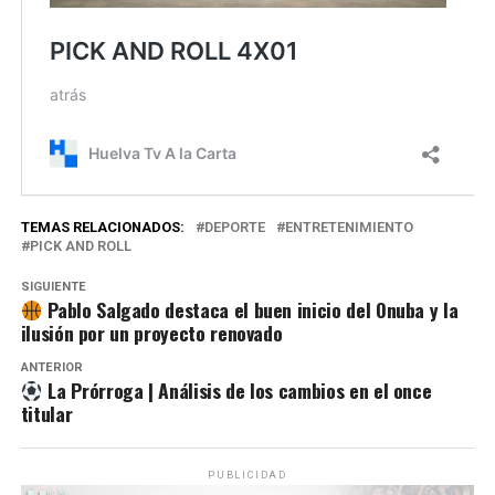
TEMAS RELACIONADOS:
DEPORTE
ENTRETENIMIENTO
PICK AND ROLL
SIGUIENTE
Pablo Salgado destaca el buen inicio del Onuba y la
ilusión por un proyecto renovado
ANTERIOR
La Prórroga | Análisis de los cambios en el once
titular
PUBLICIDAD