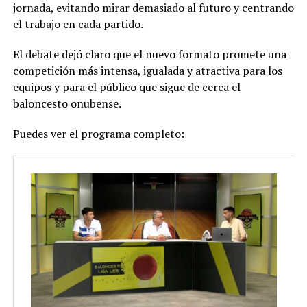
jornada, evitando mirar demasiado al futuro y centrando
el trabajo en cada partido.
El debate dejó claro que el nuevo formato promete una
competición más intensa, igualada y atractiva para los
equipos y para el público que sigue de cerca el
baloncesto onubense.
Puedes ver el programa completo: