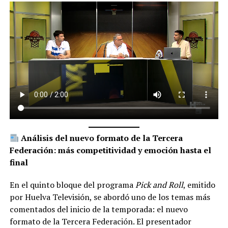
Análisis del nuevo formato de la Tercera
Federación: más competitividad y emoción hasta el
final
En el quinto bloque del programa
Pick and Roll
, emitido
por Huelva Televisión, se abordó uno de los temas más
comentados del inicio de la temporada: el nuevo
formato de la Tercera Federación. El presentador