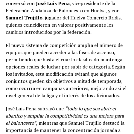
conversó con
José Luis Pena
, vicepresidente de la
Federación Andaluza de Baloncesto en Huelva, y con
Samuel Trujillo
, jugador del Huelva Comercio Bridis,
quienes coincidieron en valorar positivamente los
cambios introducidos por la federación.
El nuevo sistema de competición amplía el número de
equipos que pueden acceder a las fases de ascenso,
permitiendo que hasta el cuarto clasificado mantenga
opciones reales de luchar por subir de categoría. Según
los invitados, esta modificación evitará que algunos
conjuntos queden sin objetivos a mitad de temporada,
como ocurría en campañas anteriores, mejorando así el
nivel general de la liga y el interés de los aficionados.
José Luis Pena subrayó que
“todo lo que sea abrir el
abanico y ampliar la competitividad es una mejora para
el baloncesto”
, mientras que Samuel Trujillo destacó la
importancia de mantener la concentración jornada a