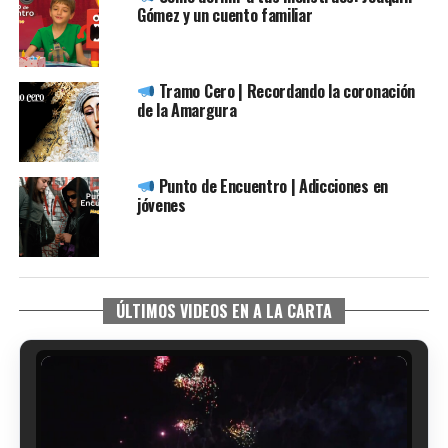
Gómez y un cuento familiar
Tramo Cero | Recordando la coronación
de la Amargura
Punto de Encuentro | Adicciones en
jóvenes
ÚLTIMOS VIDEOS EN A LA CARTA