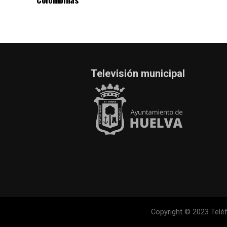
Televisión municipal
Copyright © 2023 Teléf