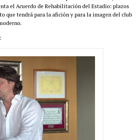
enta el Acuerdo de Rehabilitación del Estadio: plazos
to que tendrá para la afición y para la imagen del club
 moderno.
: