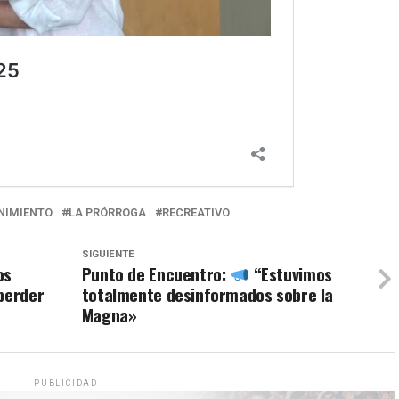
NIMIENTO
LA PRÓRROGA
RECREATIVO
SIGUIENTE
os
Punto de Encuentro:
“Estuvimos
perder
totalmente desinformados sobre la
Magna»
PUBLICIDAD