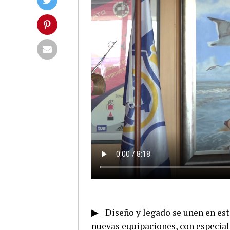
▶ | Diseño y legado se unen en este
nuevas equipaciones, con especial