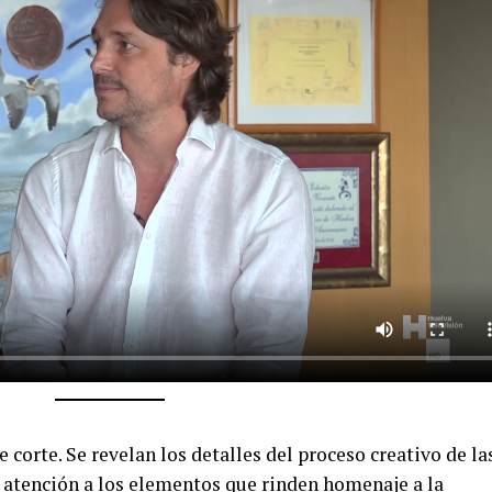
 corte. Se revelan los detalles del proceso creativo de la
 atención a los elementos que rinden homenaje a la