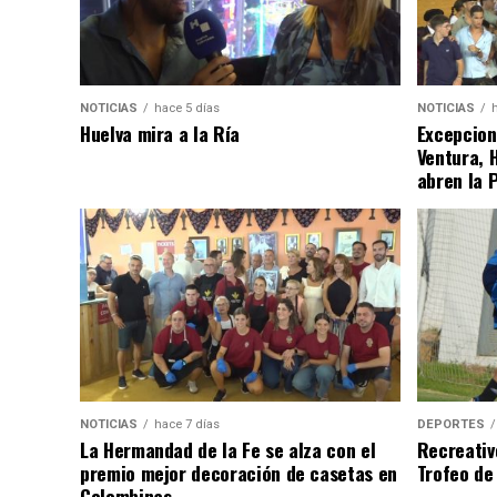
NOTICIAS
hace 5 días
NOTICIAS
Huelva mira a la Ría
Excepcion
Ventura, 
abren la 
NOTICIAS
hace 7 días
DEPORTES
La Hermandad de la Fe se alza con el
Recreativ
premio mejor decoración de casetas en
Trofeo de 
Colombinas