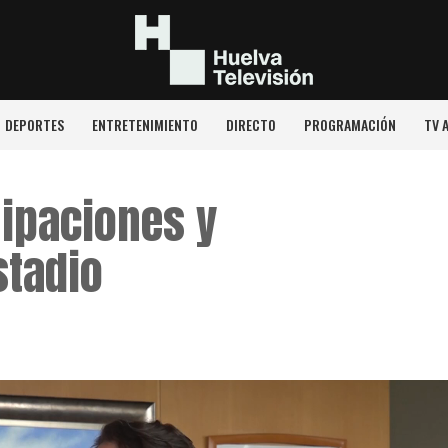
DEPORTES
ENTRETENIMIENTO
DIRECTO
PROGRAMACIÓN
TV 
uipaciones y
stadio