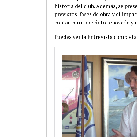
historia del club. Además, se pres
previstos, fases de obra y el impac
contar con un recinto renovado y
Puedes ver la Entrevista completa