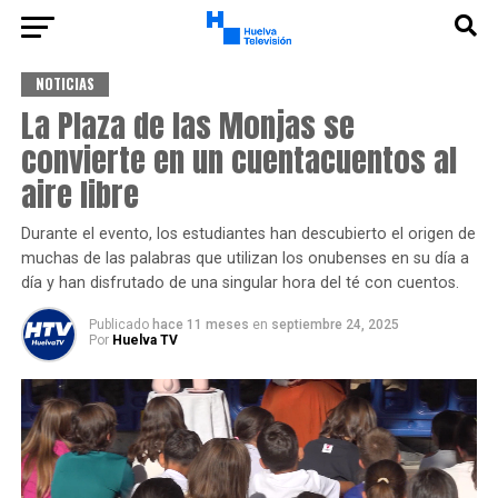
NOTICIAS
La Plaza de las Monjas se
convierte en un cuentacuentos al
aire libre
Durante el evento, los estudiantes han descubierto el origen de
muchas de las palabras que utilizan los onubenses en su día a
día y han disfrutado de una singular hora del té con cuentos.
Publicado
hace 11 meses
en
septiembre 24, 2025
Por
Huelva TV