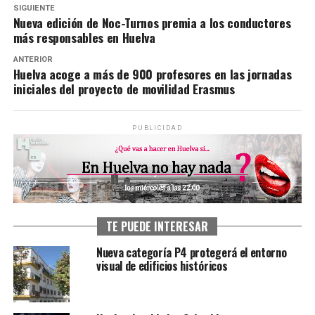
SIGUIENTE
Nueva edición de Noc-Turnos premia a los conductores
más responsables en Huelva
ANTERIOR
Huelva acoge a más de 900 profesores en las jornadas
iniciales del proyecto de movilidad Erasmus
PUBLICIDAD
TE PUEDE INTERESAR
Nueva categoría P4 protegerá el entorno
visual de edificios históricos