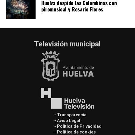
Huelva despide las Colombinas con
piromusical y Rosario Flores
Televisión municipal
- Transparencia
- Aviso Legal
- Política de Privacidad
- Política de cookies