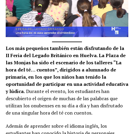
Los más pequeños también están disfrutando de la
II Feria del Legado Británico en Huelva. La Plaza de
las Monjas ha sido el escenario de los talleres “La
hora del té… cuentos”, dirigidos a alumnado de
primaria, en los que los niños han tenido la
oportunidad de participar en una actividad educativa
y lúdica.
Durante el evento, los estudiantes han
descubierto el origen de muchas de las palabras que
utilizan los onubenses en su día a día y han disfrutado
de una singular hora del té con cuentos.
Además de aprender sobre el idioma inglés, los
estudiantes han conocido la historia de personajes