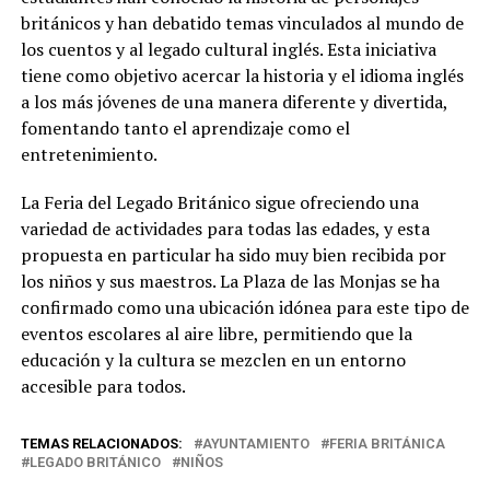
británicos y han debatido temas vinculados al mundo de
los cuentos y al legado cultural inglés. Esta iniciativa
tiene como objetivo acercar la historia y el idioma inglés
a los más jóvenes de una manera diferente y divertida,
fomentando tanto el aprendizaje como el
entretenimiento.
La Feria del Legado Británico sigue ofreciendo una
variedad de actividades para todas las edades, y esta
propuesta en particular ha sido muy bien recibida por
los niños y sus maestros. La Plaza de las Monjas se ha
confirmado como una ubicación idónea para este tipo de
eventos escolares al aire libre, permitiendo que la
educación y la cultura se mezclen en un entorno
accesible para todos.
TEMAS RELACIONADOS:
AYUNTAMIENTO
FERIA BRITÁNICA
LEGADO BRITÁNICO
NIÑOS