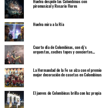
Huelva despide las Colombinas con
piromusical y Rosario Flores
Huelva mira a la Ría
Cuarto día de Colombinas, con dj´s
orquestas, coches topes y conciertos…
La Hermandad de la Fe se alza con el premio
mejor decoración de casetas en Colombinas
El jueves de Colombinas brilla con luz propia