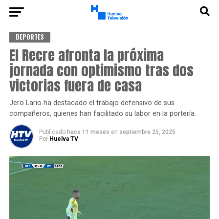
DEPORTES
El Recre afronta la próxima
jornada con optimismo tras dos
victorias fuera de casa
Jero Lario ha destacado el trabajo defensivo de sus
compañeros, quienes han facilitado su labor en la portería.
Publicado
hace 11 meses
en
septiembre 25, 2025
Por
Huelva TV