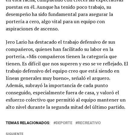
puestas en él. Aunque ha tenido poco trabajo, su
desempeño ha sido fundamental para asegurar la
portería a cero, algo vital para un equipo con
aspiraciones de ascenso.
Jero Lario ha destacado el trabajo defensivo de sus
compañeros, quienes han facilitado su labor en la
portería. «Mis compañeros tienen la categoría que
tienen. Es difícil que nos superen y eso se ve reflejado. El
trabajo defensivo del equipo creo que está siendo en
líneas generales muy bueno», señaló el arquero.
Además, subrayó la importancia de cada punto
conseguido, especialmente fuera de casa, y valoró el
esfuerzo colectivo que permitió al equipo mantener un
alto nivel durante la segunda mitad del último partido.
TEMAS RELACIONADOS:
DEPORTE
RECREATIVO
SIGUIENTE