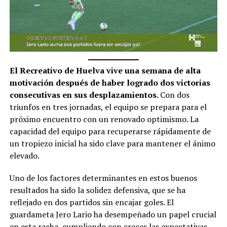
El Recreativo de Huelva vive una semana de alta
motivación después de haber logrado dos victorias
consecutivas en sus desplazamientos.
Con dos
triunfos en tres jornadas, el equipo se prepara para el
próximo encuentro con un renovado optimismo. La
capacidad del equipo para recuperarse rápidamente de
un tropiezo inicial ha sido clave para mantener el ánimo
elevado.
Uno de los factores determinantes en estos buenos
resultados ha sido la solidez defensiva, que se ha
reflejado en dos partidos sin encajar goles. El
guardameta Jero Lario ha desempeñado un papel crucial
en esta racha, cumpliendo con creces las expectativas