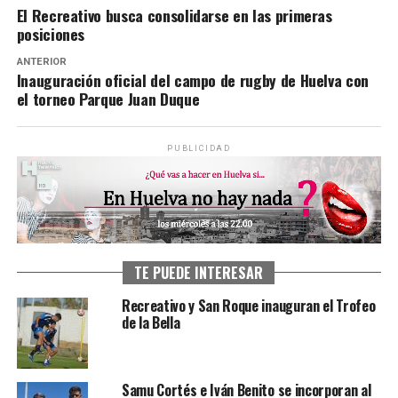
El Recreativo busca consolidarse en las primeras
posiciones
ANTERIOR
Inauguración oficial del campo de rugby de Huelva con
el torneo Parque Juan Duque
PUBLICIDAD
TE PUEDE INTERESAR
Recreativo y San Roque inauguran el Trofeo
de la Bella
Samu Cortés e Iván Benito se incorporan al