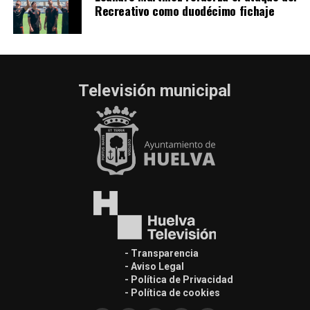
Recreativo como duodécimo fichaje
Televisión municipal
- Transparencia
- Aviso Legal
- Política de Privacidad
- Política de cookies