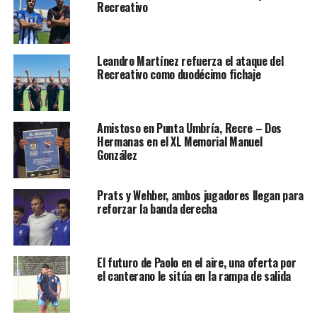
Recreativo
Leandro Martínez refuerza el ataque del
Recreativo como duodécimo fichaje
Amistoso en Punta Umbría, Recre – Dos
Hermanas en el XL Memorial Manuel
González
Prats y Wehber, ambos jugadores llegan para
reforzar la banda derecha
El futuro de Paolo en el aire, una oferta por
el canterano le sitúa en la rampa de salida