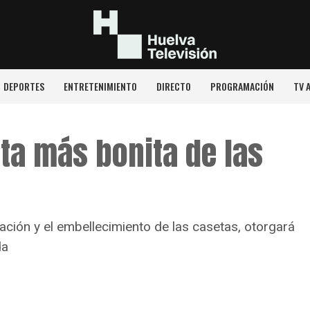
DEPORTES
ENTRETENIMIENTO
DIRECTO
PROGRAMACIÓN
TV 
ta más bonita de las
ación y el embellecimiento de las casetas, otorgará
da