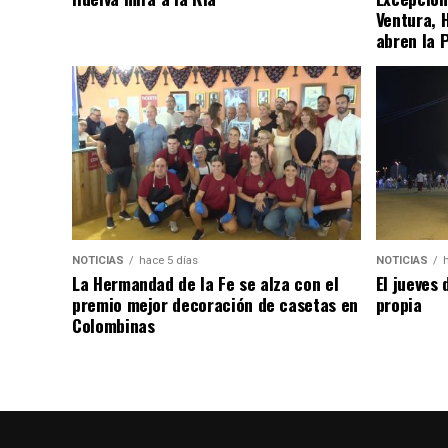
Ventura, 
abren la 
NOTICIAS
hace 5 días
NOTICIAS
La Hermandad de la Fe se alza con el
El jueves 
premio mejor decoración de casetas en
propia
Colombinas