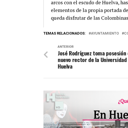
arcos con el escudo de Huelva, has
elementos de la propia portada del
queda disfrutar de las Colombinas 
TEMAS RELACIONADOS:
AYUNTAMIENTO
C
ANTERIOR
José Rodríguez toma posesión
nuevo rector de la Universidad
Huelva