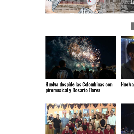
Huelva despide las Colombinas con
Huelva
piromusical y Rosario Flores