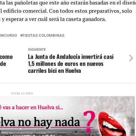
ta las pañoletas que este año estarán basadas en el diseñ
 edificio comercial. Con todos estos preparativos, solo
y esperar a ver cuál será la caseta ganadora.
ONCURSO
FIESTAS COLOMBINAS
SIGUIENTE
 como
La Junta de Andalucía invertirá casi
 de
1,5 millones de euros en nuevos
carriles bici en Huelva
PUBLICIDAD