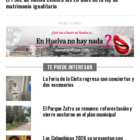
matrimonio igualitario
PUBLICIDAD
TE PUEDE INTERESAR
La Feria de la Cinta regresa con conciertos y
dos escenarios
El Parque Zafra se renueva: reforestación y
cierre nocturno en el plan municipal
Las Colombinas 2026 se presentan con