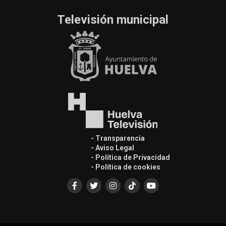
Televisión municipal
- Transparencia
- Aviso Legal
- Política de Privacidad
- Política de cookies