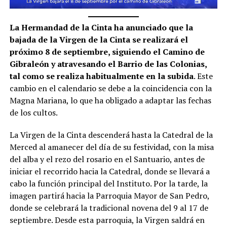
La Hermandad de la Cinta ha anunciado que la
bajada de la Virgen de la Cinta se realizará el
próximo 8 de septiembre, siguiendo el Camino de
Gibraleón y atravesando el Barrio de las Colonias,
tal como se realiza habitualmente en la subida
. Este
cambio en el calendario se debe a la coincidencia con la
Magna Mariana, lo que ha obligado a adaptar las fechas
de los cultos.
La Virgen de la Cinta descenderá hasta la Catedral de la
Merced al amanecer del día de su festividad, con la misa
del alba y el rezo del rosario en el Santuario, antes de
iniciar el recorrido hacia la Catedral, donde se llevará a
cabo la función principal del Instituto. Por la tarde, la
imagen partirá hacia la Parroquia Mayor de San Pedro,
donde se celebrará la tradicional novena del 9 al 17 de
septiembre. Desde esta parroquia, la Virgen saldrá en