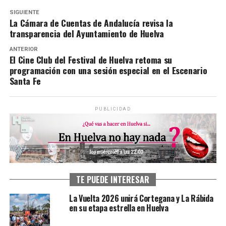
SIGUIENTE
La Cámara de Cuentas de Andalucía revisa la
transparencia del Ayuntamiento de Huelva
ANTERIOR
El Cine Club del Festival de Huelva retoma su
programación con una sesión especial en el Escenario
Santa Fe
PUBLICIDAD
TE PUEDE INTERESAR
La Vuelta 2026 unirá Cortegana y La Rábida
en su etapa estrella en Huelva