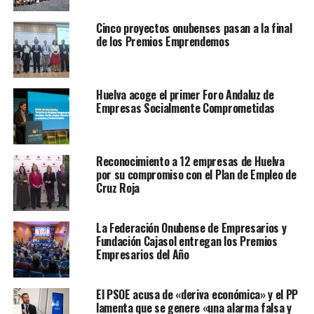
Cinco proyectos onubenses pasan a la final
de los Premios Emprendemos
Huelva acoge el primer Foro Andaluz de
Empresas Socialmente Comprometidas
Reconocimiento a 12 empresas de Huelva
por su compromiso con el Plan de Empleo de
Cruz Roja
La Federación Onubense de Empresarios y
Fundación Cajasol entregan los Premios
Empresarios del Año
El PSOE acusa de «deriva económica» y el PP
lamenta que se genere «una alarma falsa y