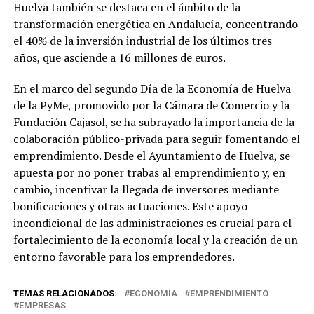
Huelva también se destaca en el ámbito de la
transformación energética en Andalucía, concentrando
el 40% de la inversión industrial de los últimos tres
años, que asciende a 16 millones de euros.
En el marco del segundo Día de la Economía de Huelva
de la PyMe, promovido por la Cámara de Comercio y la
Fundación Cajasol, se ha subrayado la importancia de la
colaboración público-privada para seguir fomentando el
emprendimiento. Desde el Ayuntamiento de Huelva, se
apuesta por no poner trabas al emprendimiento y, en
cambio, incentivar la llegada de inversores mediante
bonificaciones y otras actuaciones. Este apoyo
incondicional de las administraciones es crucial para el
fortalecimiento de la economía local y la creación de un
entorno favorable para los emprendedores.
TEMAS RELACIONADOS:
ECONOMÍA
EMPRENDIMIENTO
EMPRESAS