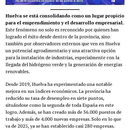
Huelva se está consolidando como un lugar propicio
para el emprendimiento y el desarrollo empresarial
.
Este fenómeno no solo es reconocido por quienes han
logrado el éxito desde dentro de la provincia, sino
también por observadores externos que ven en Huelva
un potencial agroalimentario y una atractiva opción
para la instalación de industrias, especialmente con la
llegada del hidrógeno verde y la generación de energías
renovables.
Desde 2019, Huelva ha experimentado una notable
mejora en sus índices económicos. La provincia ha
reducido su tasa de desempleo en siete puntos,
situándose como la segunda de toda España en este
logro. Además, se han creado más de 36.000 puestos de
trabajo y más de 4.000 nuevas empresas. Solo en lo que
va de 2025, ya se han establecido casi 280 empresas.