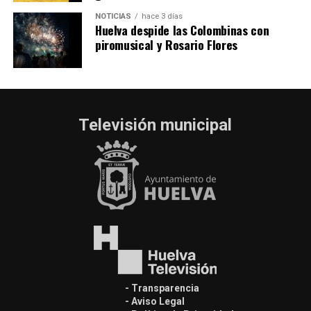
NOTICIAS
hace 3 días
Huelva despide las Colombinas con
piromusical y Rosario Flores
Televisión municipal
- Transparencia
- Aviso Legal