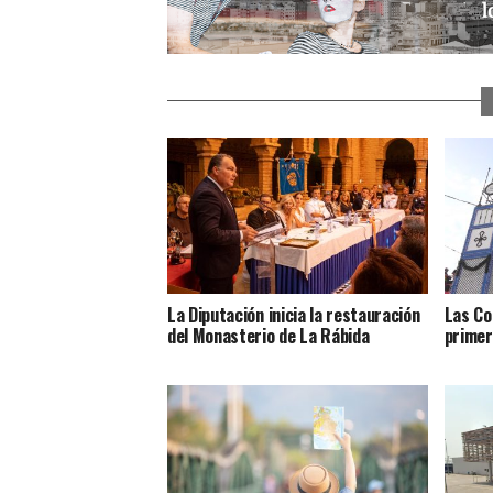
La Diputación inicia la restauración
Las Co
del Monasterio de La Rábida
primer