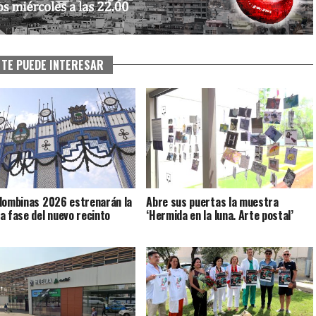
TE PUEDE INTERESAR
lombinas 2026 estrenarán la
Abre sus puertas la muestra
a fase del nuevo recinto
‘Hermida en la luna. Arte postal’