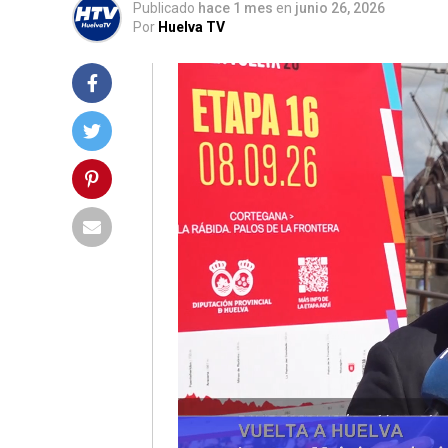
Publicado
hace 1 mes
en
junio 26, 2026
Por
Huelva TV