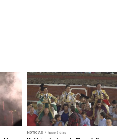
NOTICIAS
hace 6 días