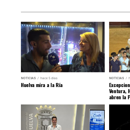
NOTICIAS
hace 5 días
NOTICIAS
Huelva mira a la Ría
Excepcion
Ventura, 
abren la 