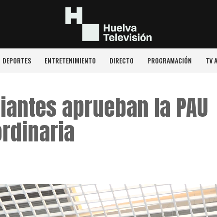
DEPORTES
ENTRETENIMIENTO
DIRECTO
PROGRAMACIÓN
TV 
iantes aprueban la PAU
ordinaria