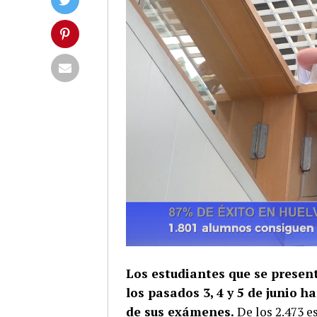
Los estudiantes que se present
los pasados 3, 4 y 5 de junio 
de sus exámenes.
De los 2.473 e