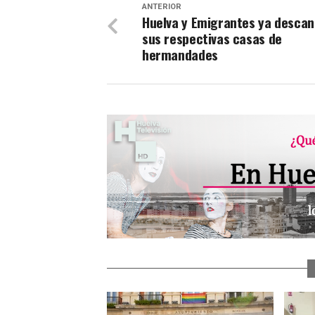
ANTERIOR
Huelva y Emigrantes ya descan
sus respectivas casas de
hermandades