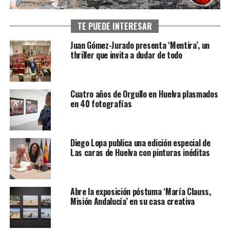
TE PUEDE INTERESAR
Juan Gómez-Jurado presenta ‘Mentira’, un
thriller que invita a dudar de todo
Cuatro años de Orgullo en Huelva plasmados
en 40 fotografías
Diego Lopa publica una edición especial de
Las caras de Huelva con pinturas inéditas
Abre la exposición póstuma ‘María Clauss,
Misión Andalucía’ en su casa creativa