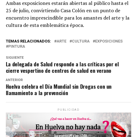
Ambas exposiciones estarán abiertas al público hasta el
25 de julio, convirtiendo Casa Colón en un punto de
encuentro imprescindible para los amantes del arte y la
cultura de esta emblemática época.
TEMAS RELACIONADOS:
ARTE
CULTURA
EXPOSICIONES
PINTURA
SIGUIENTE
La delegada de Salud responde a las críticas por el
cierre vespertino de centros de salud en verano
ANTERIOR
Huelva celebra el Día Mundial sin Drogas con un
llamamiento a la prevención
PUBLICIDAD