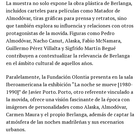
La muestra no solo expone la obra plástica de Berlanga,
incluidos carteles para películas como Matador de
Almodóvar, tiras gráficas para prensa y retratos, sino
que también explora su influencia y relaciones con otros
protagonistas de la movida. Figuras como Pedro
Almodóvar, Nacho Canut, Alaska, Fabio McNamara,
Guillermo Pérez Villalta y Sigfrido Martín Begué
contribuyen a contextualizar la relevancia de Berlanga
en el ámbito cultural de aquellos años.
Paralelamente, la Fundación Olontia presenta en la sala
Iberoamericana la exhibición “La noche se mueve [1980-
1990]” de Javier Porto. Porto, otro referente vinculado a
la movida, ofrece una visión fascinante de la época con
imágenes de personalidades como Alaska, Almodóvar,
Carmen Maura y el propio Berlanga, además de captar la
atmósfera de las noches madrileñas y sus escenarios
urbanos.