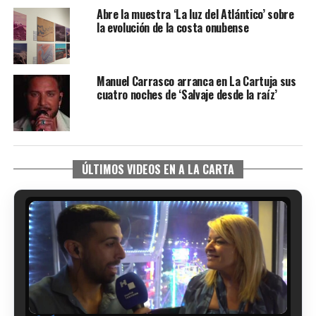
Abre la muestra ‘La luz del Atlántico’ sobre
la evolución de la costa onubense
Manuel Carrasco arranca en La Cartuja sus
cuatro noches de ‘Salvaje desde la raíz’
ÚLTIMOS VIDEOS EN A LA CARTA