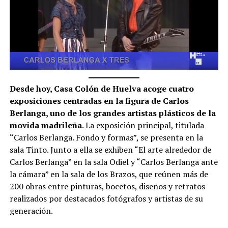
Desde hoy, Casa Colón de Huelva acoge cuatro
exposiciones centradas en la figura de Carlos
Berlanga, uno de los grandes artistas plásticos de la
movida madrileña
. La exposición principal, titulada
“Carlos Berlanga. Fondo y formas”, se presenta en la
sala Tinto. Junto a ella se exhiben “El arte alrededor de
Carlos Berlanga” en la sala Odiel y “Carlos Berlanga ante
la cámara” en la sala de los Brazos, que reúnen más de
200 obras entre pinturas, bocetos, diseños y retratos
realizados por destacados fotógrafos y artistas de su
generación.