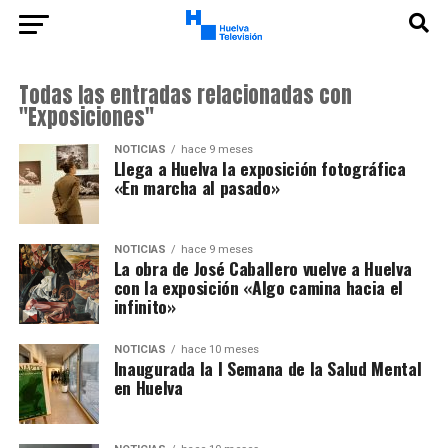
Todas las entradas relacionadas con
"Exposiciones"
NOTICIAS
hace 9 meses
Llega a Huelva la exposición fotográfica
«En marcha al pasado»
NOTICIAS
hace 9 meses
La obra de José Caballero vuelve a Huelva
con la exposición «Algo camina hacia el
infinito»
NOTICIAS
hace 10 meses
Inaugurada la I Semana de la Salud Mental
en Huelva