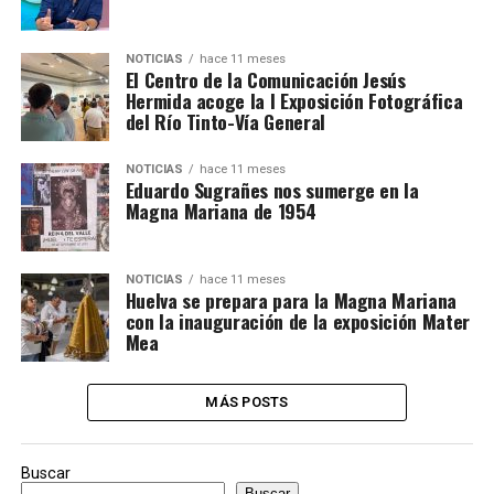
NOTICIAS
hace 11 meses
El Centro de la Comunicación Jesús
Hermida acoge la I Exposición Fotográfica
del Río Tinto-Vía General
NOTICIAS
hace 11 meses
Eduardo Sugrañes nos sumerge en la
Magna Mariana de 1954
NOTICIAS
hace 11 meses
Huelva se prepara para la Magna Mariana
con la inauguración de la exposición Mater
Mea
MÁS POSTS
Buscar
Buscar