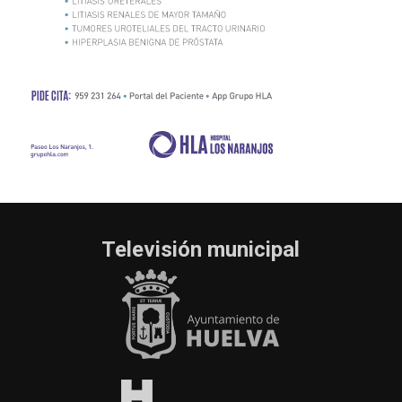
Televisión municipal