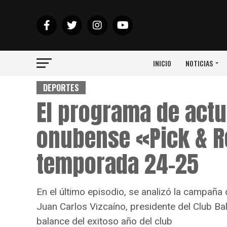
INICIO
NOTICIAS
DEPORTES
El programa de actu
onubense «Pick & Ro
temporada 24-25
En el último episodio, se analizó la campaña 
Juan Carlos Vizcaíno, presidente del Club Ba
balance del exitoso año del club