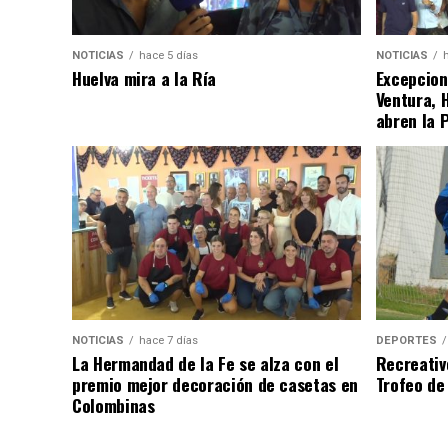
NOTICIAS
hace 5 días
NOTICIAS
Huelva mira a la Ría
Excepcion
Ventura, 
abren la 
NOTICIAS
hace 7 días
DEPORTES
La Hermandad de la Fe se alza con el
Recreativ
premio mejor decoración de casetas en
Trofeo de 
Colombinas