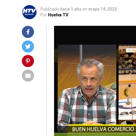
Publicado
hace 1 año
en
mayo 14, 2025
Por
Huelva TV