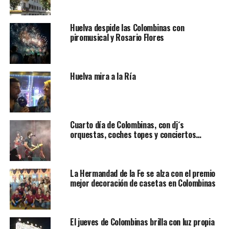
Huelva despide las Colombinas con
piromusical y Rosario Flores
Huelva mira a la Ría
Cuarto día de Colombinas, con dj´s
orquestas, coches topes y conciertos…
La Hermandad de la Fe se alza con el premio
mejor decoración de casetas en Colombinas
El jueves de Colombinas brilla con luz propia