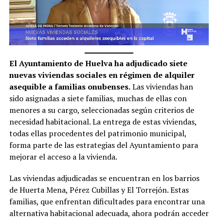
El Ayuntamiento de Huelva ha adjudicado siete
nuevas viviendas sociales en régimen de alquiler
asequible a familias onubenses.
Las viviendas han
sido asignadas a siete familias, muchas de ellas con
menores a su cargo, seleccionadas según criterios de
necesidad habitacional. La entrega de estas viviendas,
todas ellas procedentes del patrimonio municipal,
forma parte de las estrategias del Ayuntamiento para
mejorar el acceso a la vivienda.
Las viviendas adjudicadas se encuentran en los barrios
de Huerta Mena, Pérez Cubillas y El Torrejón. Estas
familias, que enfrentan dificultades para encontrar una
alternativa habitacional adecuada, ahora podrán acceder