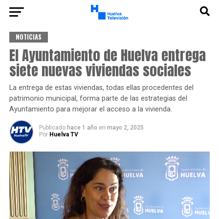
NOTICIAS
El Ayuntamiento de Huelva entrega
siete nuevas viviendas sociales
La entrega de estas viviendas, todas ellas procedentes del
patrimonio municipal, forma parte de las estrategias del
Ayuntamiento para mejorar el acceso a la vivienda.
Publicado
hace 1 año
en
mayo 2, 2025
Por
Huelva TV