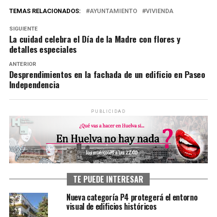
TEMAS RELACIONADOS:
AYUNTAMIENTO
VIVIENDA
SIGUIENTE
La cuidad celebra el Día de la Madre con flores y
detalles especiales
ANTERIOR
Desprendimientos en la fachada de un edificio en Paseo
Independencia
PUBLICIDAD
TE PUEDE INTERESAR
Nueva categoría P4 protegerá el entorno
visual de edificios históricos