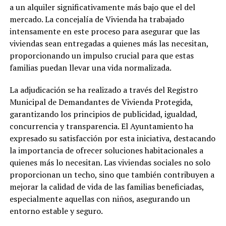
a un alquiler significativamente más bajo que el del
mercado. La concejalía de Vivienda ha trabajado
intensamente en este proceso para asegurar que las
viviendas sean entregadas a quienes más las necesitan,
proporcionando un impulso crucial para que estas
familias puedan llevar una vida normalizada.
La adjudicación se ha realizado a través del Registro
Municipal de Demandantes de Vivienda Protegida,
garantizando los principios de publicidad, igualdad,
concurrencia y transparencia. El Ayuntamiento ha
expresado su satisfacción por esta iniciativa, destacando
la importancia de ofrecer soluciones habitacionales a
quienes más lo necesitan. Las viviendas sociales no solo
proporcionan un techo, sino que también contribuyen a
mejorar la calidad de vida de las familias beneficiadas,
especialmente aquellas con niños, asegurando un
entorno estable y seguro.