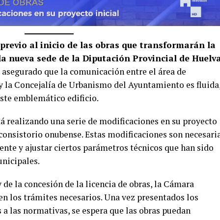
previo al inicio de las obras que transformarán la
a nueva sede de la Diputación Provincial de Huelva
 asegurado que la comunicación entre el área de
 y la Concejalía de Urbanismo del Ayuntamiento es fluida
este emblemático edificio.
tá realizando una serie de modificaciones en su proyecto
 consistorio onubense. Estas modificaciones son necesari
ente y ajustar ciertos parámetros técnicos que han sido
nicipales.
y de la concesión de la licencia de obras, la Cámara
n los trámites necesarios. Una vez presentados los
a las normativas, se espera que las obras puedan