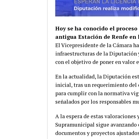
Hoy se ha conocido el proceso 
antigua Estación de Renfe en l
El Vicepresidente de la Cámara ha
infraestructuras de la Diputación
con el objetivo de poner en valor 
En la actualidad, la Diputación es
inicial, tras un requerimiento del
para cumplir con la normativa vig
señalados por los responsables mu
A la espera de estas valoraciones 
Supramunicipal sigue avanzando e
documentos y proyectos ajustados 