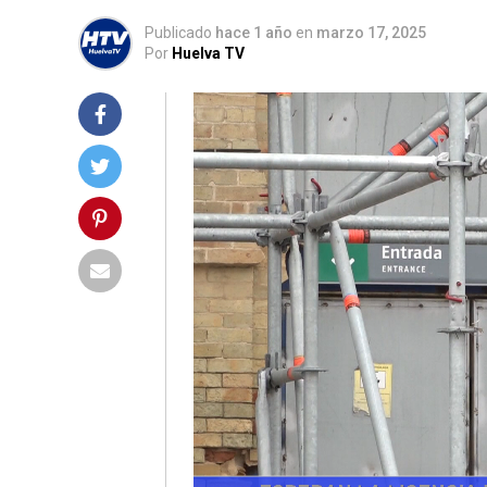
Publicado
hace 1 año
en
marzo 17, 2025
Por
Huelva TV