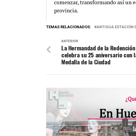
comenzar, transformando así un ed
provincia.
TEMAS RELACIONADOS:
ANTIGUA ESTACIÓN 
ANTERIOR
La Hermandad de la Redención
celebra su 25 aniversario con l
Medalla de la Ciudad