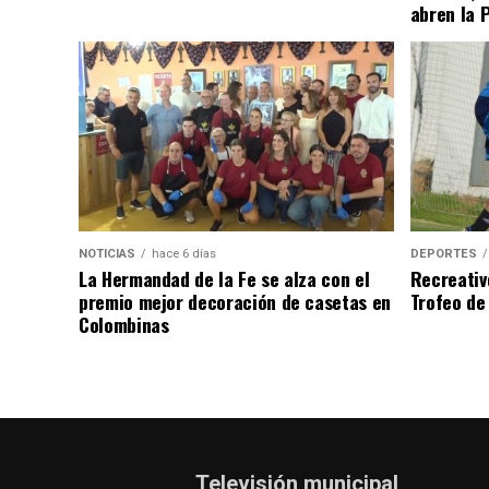
abren la 
NOTICIAS
hace 6 días
DEPORTES
La Hermandad de la Fe se alza con el
Recreativ
premio mejor decoración de casetas en
Trofeo de 
Colombinas
Televisión municipal