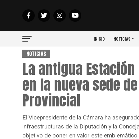
INICIO
NOTICIAS
NOTICIAS
La antigua Estación
en la nueva sede de
Provincial
El Vicepresidente de la Cámara ha asegurado
infraestructuras de la Diputación y la Concej
objetivo de poner en valor este emblemático e