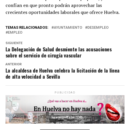
confían en que pronto podrán aprovechar las
crecientes oportunidades laborales que ofrece Huelva.
TEMAS RELACIONADOS:
AYUNTAMIENTO
DESEMPLEO
EMPLEO
SIGUIENTE
La Delegación de Salud desmiente las acusaciones
sobre el servicio de cirugía vascular
ANTERIOR
La alcaldesa de Huelva celebra la licitación de la línea
de alta velocidad a Sevilla
PUBLICIDAD