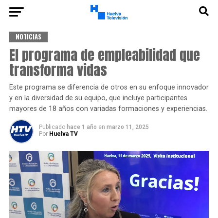
NOTICIAS
El programa de empleabilidad que
transforma vidas
Este programa se diferencia de otros en su enfoque innovador
y en la diversidad de su equipo, que incluye participantes
mayores de 18 años con variadas formaciones y experiencias.
Publicado
hace 1 año
en
marzo 11, 2025
Por
Huelva TV