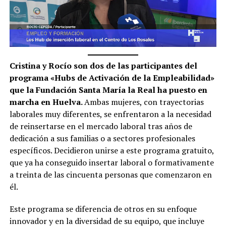
Cristina y Rocío son dos de las participantes del
programa «Hubs de Activación de la Empleabilidad»
que la Fundación Santa María la Real ha puesto en
marcha en Huelva.
Ambas mujeres, con trayectorias
laborales muy diferentes, se enfrentaron a la necesidad
de reinsertarse en el mercado laboral tras años de
dedicación a sus familias o a sectores profesionales
específicos. Decidieron unirse a este programa gratuito,
que ya ha conseguido insertar laboral o formativamente
a treinta de las cincuenta personas que comenzaron en
él.
Este programa se diferencia de otros en su enfoque
innovador y en la diversidad de su equipo, que incluye