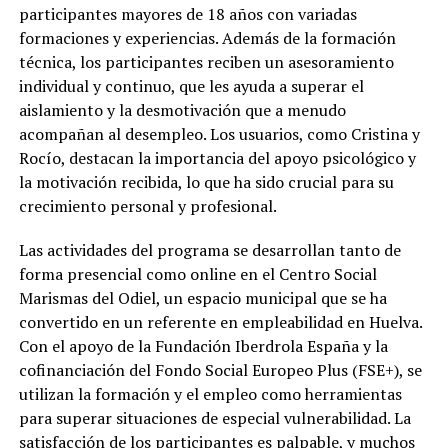
participantes mayores de 18 años con variadas
formaciones y experiencias. Además de la formación
técnica, los participantes reciben un asesoramiento
individual y continuo, que les ayuda a superar el
aislamiento y la desmotivación que a menudo
acompañan al desempleo. Los usuarios, como Cristina y
Rocío, destacan la importancia del apoyo psicológico y
la motivación recibida, lo que ha sido crucial para su
crecimiento personal y profesional.
Las actividades del programa se desarrollan tanto de
forma presencial como online en el Centro Social
Marismas del Odiel, un espacio municipal que se ha
convertido en un referente en empleabilidad en Huelva.
Con el apoyo de la Fundación Iberdrola España y la
cofinanciación del Fondo Social Europeo Plus (FSE+), se
utilizan la formación y el empleo como herramientas
para superar situaciones de especial vulnerabilidad. La
satisfacción de los participantes es palpable, y muchos