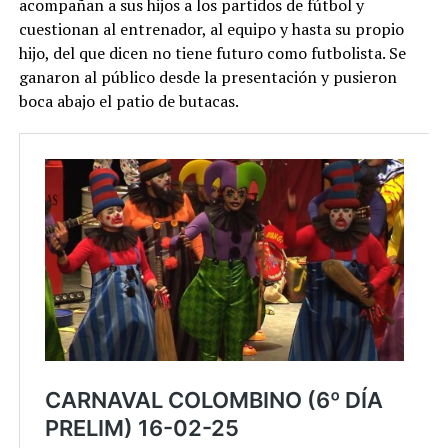
acompañan a sus hijos a los partidos de fútbol y
cuestionan al entrenador, al equipo y hasta su propio
hijo, del que dicen no tiene futuro como futbolista. Se
ganaron al público desde la presentación y pusieron
boca abajo el patio de butacas.