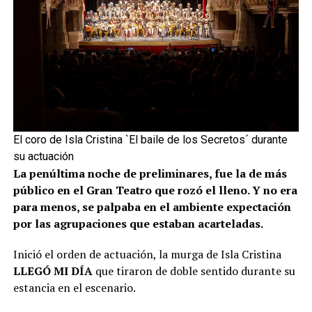
El coro de Isla Cristina `El baile de los Secretos´ durante
su actuación
La penúltima noche de preliminares, fue la de más
público en el Gran Teatro que rozó el lleno. Y no era
para menos, se palpaba en el ambiente expectación
por las agrupaciones que estaban acarteladas.
Inició el orden de actuación, la murga de Isla Cristina
LLEGÓ MI DÍA
que tiraron de doble sentido durante su
estancia en el escenario.