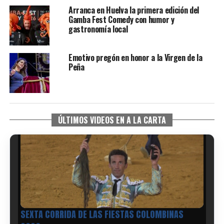
Arranca en Huelva la primera edición del
Gamba Fest Comedy con humor y
gastronomía local
Emotivo pregón en honor a la Virgen de la
Peña
ÚLTIMOS VIDEOS EN A LA CARTA