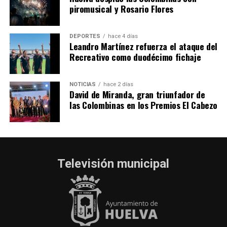
piromusical y Rosario Flores
DEPORTES
hace 4 días
Leandro Martínez refuerza el ataque del
Recreativo como duodécimo fichaje
NOTICIAS
hace 2 días
David de Miranda, gran triunfador de
las Colombinas en los Premios El Cabezo
Televisión municipal