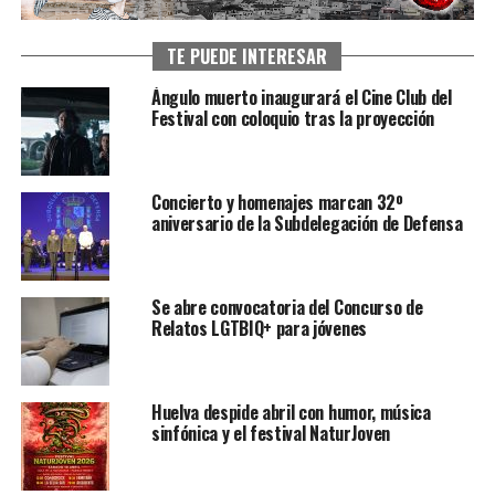
TE PUEDE INTERESAR
Ángulo muerto inaugurará el Cine Club del
Festival con coloquio tras la proyección
Concierto y homenajes marcan 32º
aniversario de la Subdelegación de Defensa
Se abre convocatoria del Concurso de
Relatos LGTBIQ+ para jóvenes
Huelva despide abril con humor, música
sinfónica y el festival NaturJoven