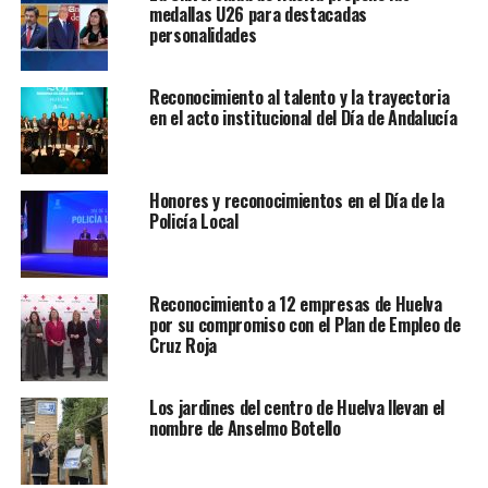
medallas U26 para destacadas
personalidades
Reconocimiento al talento y la trayectoria
en el acto institucional del Día de Andalucía
Honores y reconocimientos en el Día de la
Policía Local
Reconocimiento a 12 empresas de Huelva
por su compromiso con el Plan de Empleo de
Cruz Roja
Los jardines del centro de Huelva llevan el
nombre de Anselmo Botello