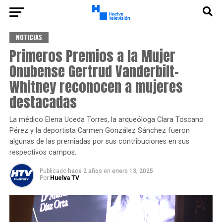
NOTICIAS
Primeros Premios a la Mujer
Onubense Gertrud Vanderbilt-
Whitney reconocen a mujeres
destacadas
La médico Elena Uceda Torres, la arqueóloga Clara Toscano
Pérez y la deportista Carmen González Sánchez fueron
algunas de las premiadas por sus contribuciones en sus
respectivos campos.
Publicado
hace 2 años
en
enero 13, 2025
Por
Huelva TV