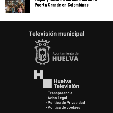
Puerta Grande en Colombinas
Televisión municipal
- Transparencia
- Aviso Legal
- Política de Privacidad
- Política de cookies