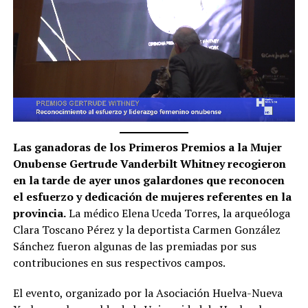
Las ganadoras de los Primeros Premios a la Mujer
Onubense Gertrude Vanderbilt Whitney recogieron
en la tarde de ayer unos galardones que reconocen
el esfuerzo y dedicación de mujeres referentes en la
provincia.
La médico Elena Uceda Torres, la arqueóloga
Clara Toscano Pérez y la deportista Carmen González
Sánchez fueron algunas de las premiadas por sus
contribuciones en sus respectivos campos.
El evento, organizado por la Asociación Huelva-Nueva