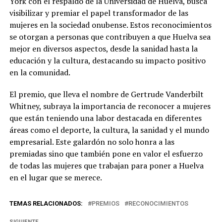
York con el respaldo de la Universidad de Huelva, busca
visibilizar y premiar el papel transformador de las
mujeres en la sociedad onubense. Estos reconocimientos
se otorgan a personas que contribuyen a que Huelva sea
mejor en diversos aspectos, desde la sanidad hasta la
educación y la cultura, destacando su impacto positivo
en la comunidad.
El premio, que lleva el nombre de Gertrude Vanderbilt
Whitney, subraya la importancia de reconocer a mujeres
que están teniendo una labor destacada en diferentes
áreas como el deporte, la cultura, la sanidad y el mundo
empresarial. Este galardón no solo honra a las
premiadas sino que también pone en valor el esfuerzo
de todas las mujeres que trabajan para poner a Huelva
en el lugar que se merece.
TEMAS RELACIONADOS:
PREMIOS
RECONOCIMIENTOS
SIGUIENTE