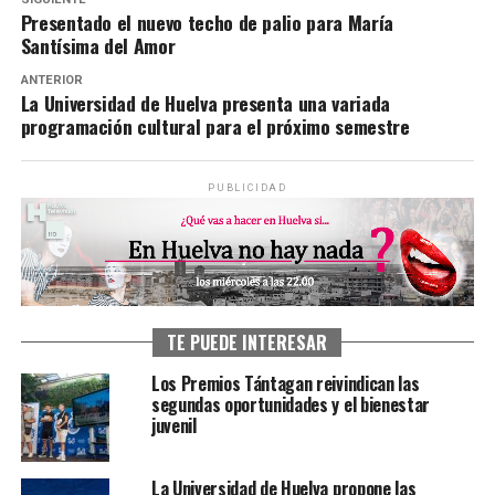
Presentado el nuevo techo de palio para María
Santísima del Amor
ANTERIOR
La Universidad de Huelva presenta una variada
programación cultural para el próximo semestre
PUBLICIDAD
TE PUEDE INTERESAR
Los Premios Tántagan reivindican las
segundas oportunidades y el bienestar
juvenil
La Universidad de Huelva propone las