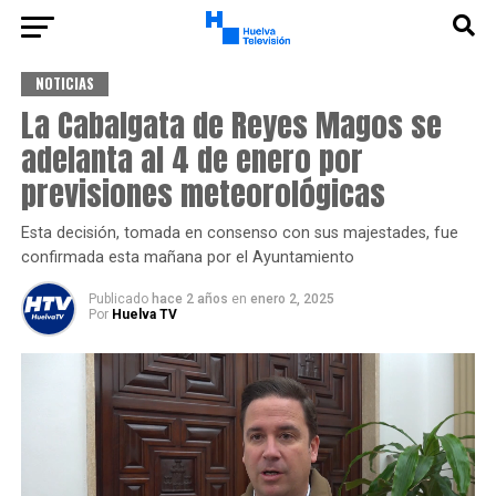
NOTICIAS
La Cabalgata de Reyes Magos se
adelanta al 4 de enero por
previsiones meteorológicas
Esta decisión, tomada en consenso con sus majestades, fue
confirmada esta mañana por el Ayuntamiento
Publicado
hace 2 años
en
enero 2, 2025
Por
Huelva TV