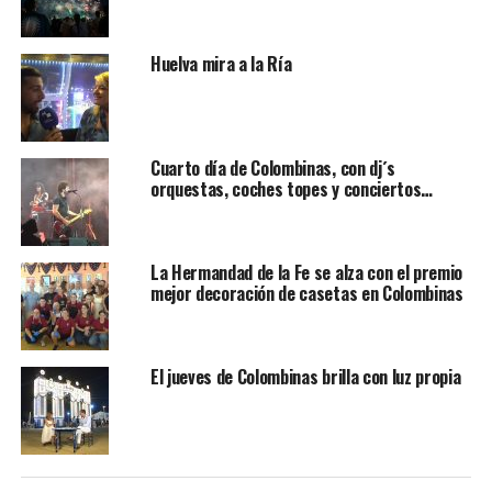
Huelva mira a la Ría
Cuarto día de Colombinas, con dj´s
orquestas, coches topes y conciertos…
La Hermandad de la Fe se alza con el premio
mejor decoración de casetas en Colombinas
El jueves de Colombinas brilla con luz propia