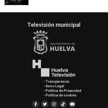
Televisión municipal
- Transparencia
- Aviso Legal
- Política de Privacidad
- Política de cookies