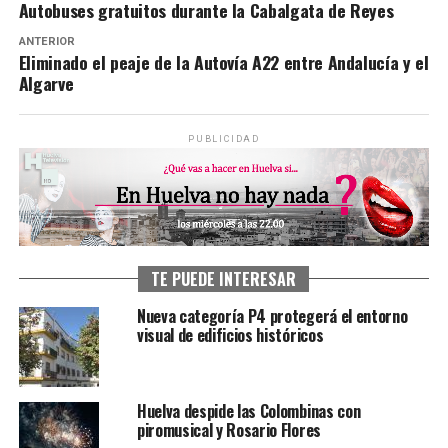
Autobuses gratuitos durante la Cabalgata de Reyes
ANTERIOR
Eliminado el peaje de la Autovía A22 entre Andalucía y el
Algarve
PUBLICIDAD
TE PUEDE INTERESAR
Nueva categoría P4 protegerá el entorno
visual de edificios históricos
Huelva despide las Colombinas con
piromusical y Rosario Flores