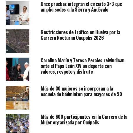
Once pruebas integran el circuito 3×3 que
amplía sedes a la Sierra y Andévalo
Restricciones de tráfico en Huelva por la
Carrera Nocturna Onupolis 2026
Carolina Marín y Teresa Perales reivindican
ante el Papa León XIV un deporte con
valores, respeto y disfrute
Más de 30 mujeres se incorporan a la
escuela de bádminton para mayores de 50
Más de 600 participantes en la Carrera de la
Mujer organizada por Onúpolis