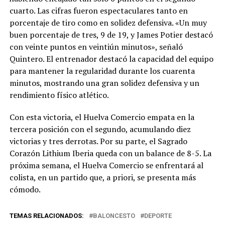
cuarto. Las cifras fueron espectaculares tanto en
porcentaje de tiro como en solidez defensiva. «Un muy
buen porcentaje de tres, 9 de 19, y James Potier destacó
con veinte puntos en veintiún minutos», señaló
Quintero. El entrenador destacó la capacidad del equipo
para mantener la regularidad durante los cuarenta
minutos, mostrando una gran solidez defensiva y un
rendimiento físico atlético.
Con esta victoria, el Huelva Comercio empata en la
tercera posición con el segundo, acumulando diez
victorias y tres derrotas. Por su parte, el Sagrado
Corazón Lithium Iberia queda con un balance de 8-5. La
próxima semana, el Huelva Comercio se enfrentará al
colista, en un partido que, a priori, se presenta más
cómodo.
TEMAS RELACIONADOS:
BALONCESTO
DEPORTE