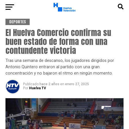
DEPORTES
El Huelva Comercio confirma su
buen estado de forma con una
contundente victoria
Tras una semana de descanso, los jugadores dirigidos por
Antonio Quintero entraron al partido con una gran
concentración y no bajaron el ritmo en ningún momento.
Publicado
hace 2 años
en
enero 27, 2025
Por
Huelva TV