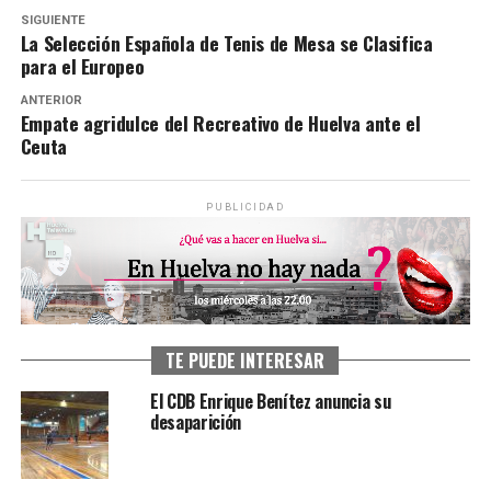
SIGUIENTE
La Selección Española de Tenis de Mesa se Clasifica
para el Europeo
ANTERIOR
Empate agridulce del Recreativo de Huelva ante el
Ceuta
PUBLICIDAD
TE PUEDE INTERESAR
El CDB Enrique Benítez anuncia su
desaparición