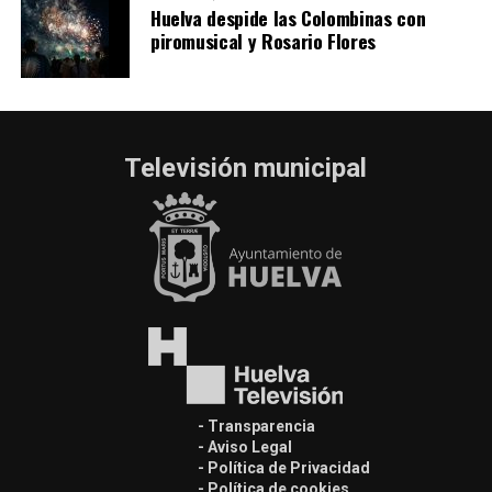
Huelva despide las Colombinas con
piromusical y Rosario Flores
Televisión municipal
- Transparencia
- Aviso Legal
- Política de Privacidad
- Política de cookies