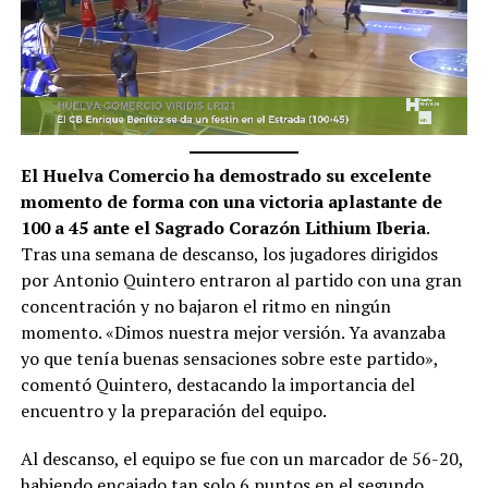
El Huelva Comercio ha demostrado su excelente
momento de forma con una victoria aplastante de
100 a 45 ante el Sagrado Corazón Lithium Iberia
.
Tras una semana de descanso, los jugadores dirigidos
por Antonio Quintero entraron al partido con una gran
concentración y no bajaron el ritmo en ningún
momento. «Dimos nuestra mejor versión. Ya avanzaba
yo que tenía buenas sensaciones sobre este partido»,
comentó Quintero, destacando la importancia del
encuentro y la preparación del equipo.
Al descanso, el equipo se fue con un marcador de 56-20,
habiendo encajado tan solo 6 puntos en el segundo