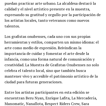
puedan practicar arte urbano. La alcaldesa destacó la
calidad y el nivel artístico presente en la muestra,
expresando su gratitud y orgullo por la participación de
los artistas locales, tanto veteranos como nuevos
talentos.
Los grafistas onubenses, cada uno con sus propias
herramientas y estilos, comparten un mismo idioma: el
arte como medio de expresión. Reivindican la
importancia de cuidar y fomentar el arte desde la
infancia, como una forma natural de comunicación y
creatividad. La Muestra de Grafistas Onubenses no solo
celebra el talento local, sino que también busca
mantener vivo y accesible el patrimonio artístico de la
ciudad para futuras generaciones.
Entre los artistas participantes en esta edición se
encuentran Beru Nyan, Enrique Lafita, La Mercadería,
Manomatic, Nanallota, Respect Riders Crew, Sara