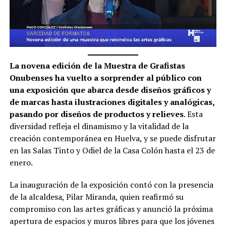
La novena edición de la Muestra de Grafistas
Onubenses ha vuelto a sorprender al público con
una exposición que abarca desde diseños gráficos y
de marcas hasta ilustraciones digitales y analógicas,
pasando por diseños de productos y relieves
. Esta
diversidad refleja el dinamismo y la vitalidad de la
creación contemporánea en Huelva, y se puede disfrutar
en las Salas Tinto y Odiel de la Casa Colón hasta el 23 de
enero.
La inauguración de la exposición contó con la presencia
de la alcaldesa, Pilar Miranda, quien reafirmó su
compromiso con las artes gráficas y anunció la próxima
apertura de espacios y muros libres para que los jóvenes