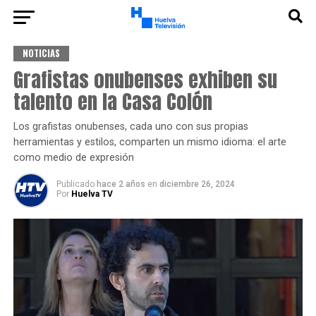
NOTICIAS
Grafistas onubenses exhiben su
talento en la Casa Colón
Los grafistas onubenses, cada uno con sus propias
herramientas y estilos, comparten un mismo idioma: el arte
como medio de expresión
Publicado
hace 2 años
en
diciembre 26, 2024
Por
Huelva TV