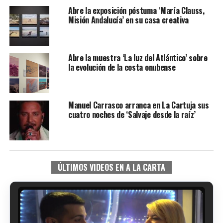
Abre la exposición póstuma ‘María Clauss,
Misión Andalucía’ en su casa creativa
Abre la muestra ‘La luz del Atlántico’ sobre
la evolución de la costa onubense
Manuel Carrasco arranca en La Cartuja sus
cuatro noches de ‘Salvaje desde la raíz’
ÚLTIMOS VIDEOS EN A LA CARTA