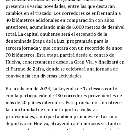
presentará varias novedades, entre las que destacan
cambios en el trazado. Los corredores se enfrentarán a
40 kilómetros adicionales en comparación con años
anteriores, acumulando más de 6.000 metros de desnivel
total. La capital onubense será el escenario de la
denominada Etapa de la Luz, programada para la
tercera jornada y que contará con un recorrido de unos
70 kilómetros. Esta etapa partirá desde el centro de
Huelva, concretamente desde la Gran Vía, y finalizará en
el Parque de Zafra, donde se celebrará una jornada de
convivencia con diversas actividades.
En la edición de 2024, La Leyenda de Tartessos contó
con la participación de 480 corredores provenientes de
más de 20 países diferentes. Esta prueba no solo ofrece
la oportunidad de competir junto a ciclistas
profesionales, sino que también promueve el turismo
deportivo en Huelva, atrayendo a numerosos visitantes