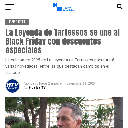
DEPORTES
La Leyenda de Tartessos se une al
Black Friday con descuentos
especiales
La edición de 2025 de La Leyenda de Tartessos presentará
varias novedades, entre las que destacan cambios en el
trazado
Publicado
hace 2 años
en
noviembre 28, 2024
Por
Huelva TV