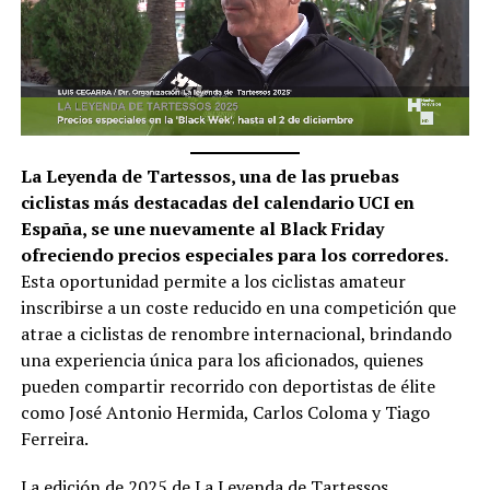
La Leyenda de Tartessos, una de las pruebas
ciclistas más destacadas del calendario UCI en
España, se une nuevamente al Black Friday
ofreciendo precios especiales para los corredores.
Esta oportunidad permite a los ciclistas amateur
inscribirse a un coste reducido en una competición que
atrae a ciclistas de renombre internacional, brindando
una experiencia única para los aficionados, quienes
pueden compartir recorrido con deportistas de élite
como José Antonio Hermida, Carlos Coloma y Tiago
Ferreira.
La edición de 2025 de La Leyenda de Tartessos