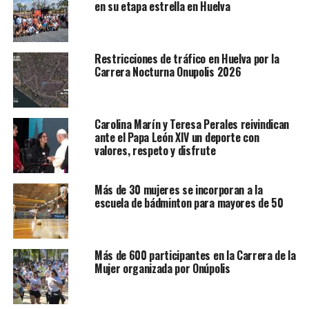
en su etapa estrella en Huelva
Restricciones de tráfico en Huelva por la
Carrera Nocturna Onupolis 2026
Carolina Marín y Teresa Perales reivindican
ante el Papa León XIV un deporte con
valores, respeto y disfrute
Más de 30 mujeres se incorporan a la
escuela de bádminton para mayores de 50
Más de 600 participantes en la Carrera de la
Mujer organizada por Onúpolis