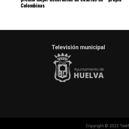
Colombinas
Televisión municipal
Copyright © 2023 Teléf