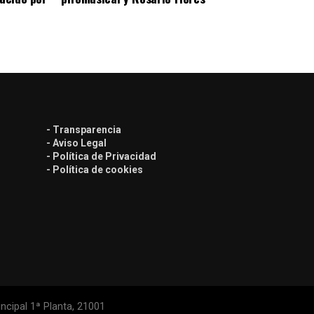
- Transparencia
- Aviso Legal
- Política de Privacidad
- Política de cookies
ncipal 1ª Planta, 21001