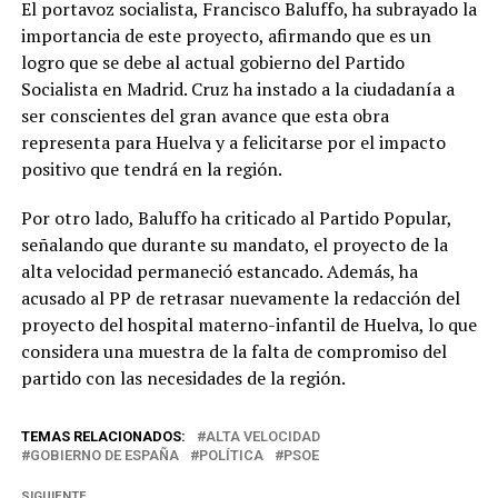
El portavoz socialista, Francisco Baluffo, ha subrayado la
importancia de este proyecto, afirmando que es un
logro que se debe al actual gobierno del Partido
Socialista en Madrid. Cruz ha instado a la ciudadanía a
ser conscientes del gran avance que esta obra
representa para Huelva y a felicitarse por el impacto
positivo que tendrá en la región.
Por otro lado, Baluffo ha criticado al Partido Popular,
señalando que durante su mandato, el proyecto de la
alta velocidad permaneció estancado. Además, ha
acusado al PP de retrasar nuevamente la redacción del
proyecto del hospital materno-infantil de Huelva, lo que
considera una muestra de la falta de compromiso del
partido con las necesidades de la región.
TEMAS RELACIONADOS:
ALTA VELOCIDAD
GOBIERNO DE ESPAÑA
POLÍTICA
PSOE
SIGUIENTE