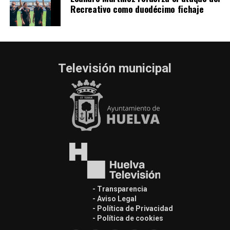
Recreativo como duodécimo fichaje
Televisión municipal
- Transparencia
- Aviso Legal
- Política de Privacidad
- Política de cookies