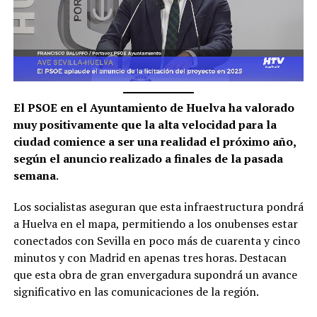
El PSOE en el Ayuntamiento de Huelva ha valorado
muy positivamente que la alta velocidad para la
ciudad comience a ser una realidad el próximo año,
según el anuncio realizado a finales de la pasada
semana
.
Los socialistas aseguran que esta infraestructura pondrá
a Huelva en el mapa, permitiendo a los onubenses estar
conectados con Sevilla en poco más de cuarenta y cinco
minutos y con Madrid en apenas tres horas. Destacan
que esta obra de gran envergadura supondrá un avance
significativo en las comunicaciones de la región.