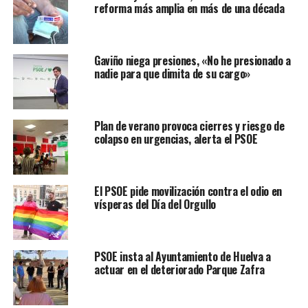
reforma más amplia en más de una década
Gaviño niega presiones, «No he presionado a
nadie para que dimita de su cargo»
Plan de verano provoca cierres y riesgo de
colapso en urgencias, alerta el PSOE
El PSOE pide movilización contra el odio en
vísperas del Día del Orgullo
PSOE insta al Ayuntamiento de Huelva a
actuar en el deteriorado Parque Zafra