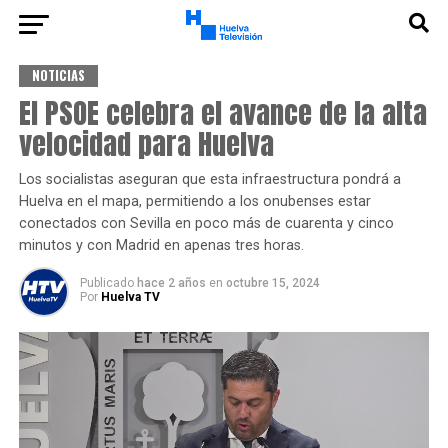
NOTICIAS
El PSOE celebra el avance de la alta
velocidad para Huelva
Los socialistas aseguran que esta infraestructura pondrá a
Huelva en el mapa, permitiendo a los onubenses estar
conectados con Sevilla en poco más de cuarenta y cinco
minutos y con Madrid en apenas tres horas.
Publicado
hace 2 años
en
octubre 15, 2024
Por
Huelva TV