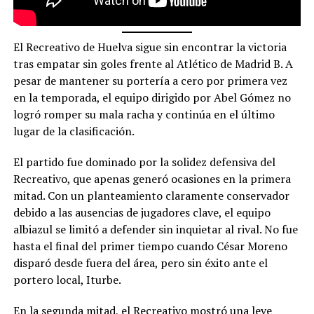
El Recreativo de Huelva sigue sin encontrar la victoria
tras empatar sin goles frente al Atlético de Madrid B. A
pesar de mantener su portería a cero por primera vez
en la temporada, el equipo dirigido por Abel Gómez no
logró romper su mala racha y continúa en el último
lugar de la clasificación.
El partido fue dominado por la solidez defensiva del
Recreativo, que apenas generó ocasiones en la primera
mitad. Con un planteamiento claramente conservador
debido a las ausencias de jugadores clave, el equipo
albiazul se limitó a defender sin inquietar al rival. No fue
hasta el final del primer tiempo cuando César Moreno
disparó desde fuera del área, pero sin éxito ante el
portero local, Iturbe.
En la segunda mitad, el Recreativo mostró una leve