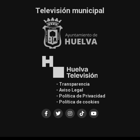
Televisión municipal
- Transparencia
- Aviso Legal
- Política de Privacidad
- Política de cookies