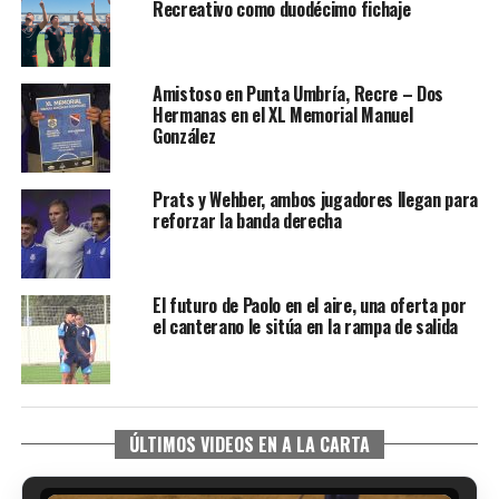
Recreativo como duodécimo fichaje
Amistoso en Punta Umbría, Recre – Dos
Hermanas en el XL Memorial Manuel
González
Prats y Wehber, ambos jugadores llegan para
reforzar la banda derecha
El futuro de Paolo en el aire, una oferta por
el canterano le sitúa en la rampa de salida
ÚLTIMOS VIDEOS EN A LA CARTA