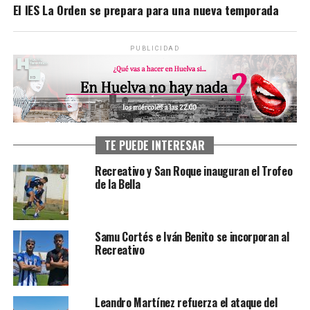
El IES La Orden se prepara para una nueva temporada
PUBLICIDAD
TE PUEDE INTERESAR
Recreativo y San Roque inauguran el Trofeo
de la Bella
Samu Cortés e Iván Benito se incorporan al
Recreativo
Leandro Martínez refuerza el ataque del