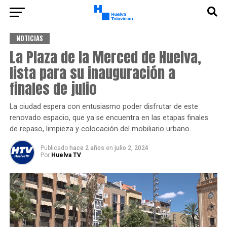
NOTICIAS
La Plaza de la Merced de Huelva,
lista para su inauguración a
finales de julio
La ciudad espera con entusiasmo poder disfrutar de este
renovado espacio, que ya se encuentra en las etapas finales
de repaso, limpieza y colocación del mobiliario urbano.
Publicado
hace 2 años
en
julio 2, 2024
Por
Huelva TV