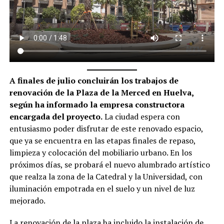
A finales de julio concluirán los trabajos de
renovación de la Plaza de la Merced en Huelva,
según ha informado la empresa constructora
encargada del proyecto.
La ciudad espera con
entusiasmo poder disfrutar de este renovado espacio,
que ya se encuentra en las etapas finales de repaso,
limpieza y colocación del mobiliario urbano. En los
próximos días, se probará el nuevo alumbrado artístico
que realza la zona de la Catedral y la Universidad, con
iluminación empotrada en el suelo y un nivel de luz
mejorado.
La renovación de la plaza ha incluido la instalación de