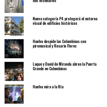
dos escenarios
Nueva categoría P4 protegerá el entorno
visual de edificios históricos
Huelva despide las Colombinas con
piromusical y Rosario Flores
Luque y David de Miranda abren la Puerta
Grande en Colombinas
Huelva mira a la Ría