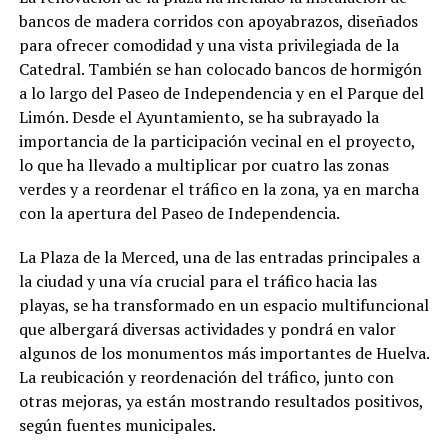
bancos de madera corridos con apoyabrazos, diseñados
para ofrecer comodidad y una vista privilegiada de la
Catedral. También se han colocado bancos de hormigón
a lo largo del Paseo de Independencia y en el Parque del
Limón. Desde el Ayuntamiento, se ha subrayado la
importancia de la participación vecinal en el proyecto,
lo que ha llevado a multiplicar por cuatro las zonas
verdes y a reordenar el tráfico en la zona, ya en marcha
con la apertura del Paseo de Independencia.
La Plaza de la Merced, una de las entradas principales a
la ciudad y una vía crucial para el tráfico hacia las
playas, se ha transformado en un espacio multifuncional
que albergará diversas actividades y pondrá en valor
algunos de los monumentos más importantes de Huelva.
La reubicación y reordenación del tráfico, junto con
otras mejoras, ya están mostrando resultados positivos,
según fuentes municipales.